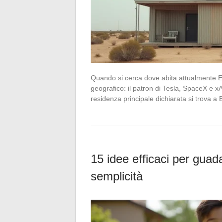
Quando si cerca dove abita attualmente E
geografico: il patron di Tesla, SpaceX e 
residenza principale dichiarata si trova 
15 idee efficaci per guad
semplicità