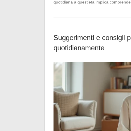
quotidiana a quest’età implica comprend
Suggerimenti e consigli p
quotidianamente