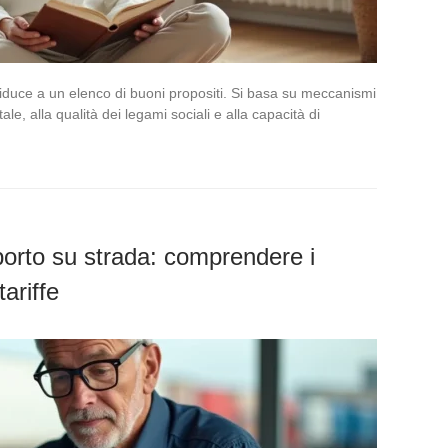
riduce a un elenco di buoni propositi. Si basa su meccanismi
ale, alla qualità dei legami sociali e alla capacità di
sporto su strada: comprendere i
tariffe