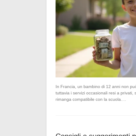
In Francia, un bambino di 12 anni non può
tuttavia i servizi occasionali resi a privati
rimanga compatibile con la scuola.…