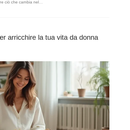
ere ciò che cambia nel…
er arricchire la tua vita da donna