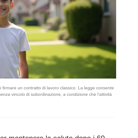
 firmare un contratto di lavoro classico. La legge consente
, senza vincolo di subordinazione, a condizione che l’attività