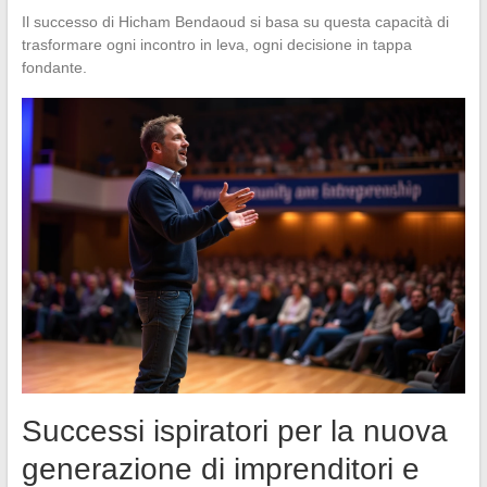
Il successo di Hicham Bendaoud si basa su questa capacità di
trasformare ogni incontro in leva, ogni decisione in tappa
fondante.
Successi ispiratori per la nuova
generazione di imprenditori e