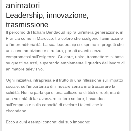
animatori
Leadership, innovazione,
trasmissione
Il percorso di Hicham Bendaoud ispira un’intera generazione, in
Francia come in Marocco, tra coloro che scelgono l’animazione
o l’imprenditorialità. La sua leadership si esprime in progetti che
uniscono ambizione e struttura, portati avanti senza
compromessi sull’esigenza. Guidare, unire, trasmettere: si basa
su questi tre assi, superando ampiamente il quadro del lavoro di
animatore televisivo.
Ogni iniziativa intrapresa è il frutto di una riflessione sull’impatto
sociale, sull’importanza di innovare senza mai trascurare la
solidità. Non si parla qui di una collezione di titoli o ruoli, ma di
una volontà di far avanzare l’intero settore, basandosi
sull’empatia e sulla capacità di rivelare i talenti che lo
circondano.
Ecco alcuni esempi concreti del suo impegno: