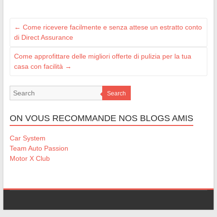
←
Come ricevere facilmente e senza attese un estratto conto
di Direct Assurance
Come approfittare delle migliori offerte di pulizia per la tua
casa con facilità
→
Search
ON VOUS RECOMMANDE NOS BLOGS AMIS
Car System
Team Auto Passion
Motor X Club