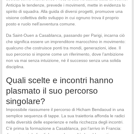
Anticipa le tendenze, prevede i movimenti, mette in evidenza lo
spirito di squadra. Alla guida di diversi progetti, promuove una
visione collettiva dello sviluppo in cui ognuno trova il proprio
posto e ruolo nell’avventura comune.
Da Saint-Ouen a Casablanca, passando per Parigi, incarna ciò
che significa essere un imprenditore marocchino in movimento:
qualcuno che costruisce ponti tra mondi, generazioni, idee. Il
suo percorso si impone come un riferimento, dove l’ambizione
non va mai senza intuizione, né il successo senza una solida
disciplina.
Quali scelte e incontri hanno
plasmato il suo percorso
singolare?
Impossibile riassumere il percorso di Hicham Bendaoud in una
semplice sequenza di tappe. La sua traiettoria affonda le radici
nella diversità delle esperienze e nella ricchezza degli incontri.
C’è prima la formazione a Casablanca, poi l’arrivo in Francia: