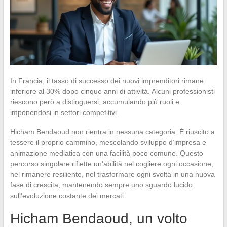
In Francia, il tasso di successo dei nuovi imprenditori rimane
inferiore al 30% dopo cinque anni di attività. Alcuni professionisti
riescono però a distinguersi, accumulando più ruoli e
imponendosi in settori competitivi.
Hicham Bendaoud non rientra in nessuna categoria. È riuscito a
tessere il proprio cammino, mescolando sviluppo d’impresa e
animazione mediatica con una facilità poco comune. Questo
percorso singolare riflette un’abilità nel cogliere ogni occasione,
nel rimanere resiliente, nel trasformare ogni svolta in una nuova
fase di crescita, mantenendo sempre uno sguardo lucido
sull’evoluzione costante dei mercati.
Hicham Bendaoud, un volto