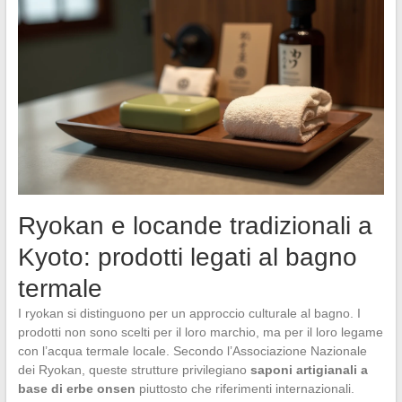
Ryokan e locande tradizionali a
Kyoto: prodotti legati al bagno
termale
I ryokan si distinguono per un approccio culturale al bagno. I
prodotti non sono scelti per il loro marchio, ma per il loro legame
con l’acqua termale locale. Secondo l’Associazione Nazionale
dei Ryokan, queste strutture privilegiano
saponi artigianali a
base di erbe onsen
piuttosto che riferimenti internazionali.