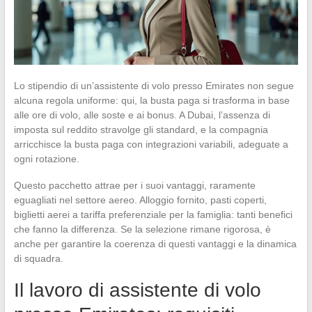
Lo stipendio di un’assistente di volo presso Emirates non segue
alcuna regola uniforme: qui, la busta paga si trasforma in base
alle ore di volo, alle soste e ai bonus. A Dubai, l’assenza di
imposta sul reddito stravolge gli standard, e la compagnia
arricchisce la busta paga con integrazioni variabili, adeguate a
ogni rotazione.
Questo pacchetto attrae per i suoi vantaggi, raramente
eguagliati nel settore aereo. Alloggio fornito, pasti coperti,
biglietti aerei a tariffa preferenziale per la famiglia: tanti benefici
che fanno la differenza. Se la selezione rimane rigorosa, è
anche per garantire la coerenza di questi vantaggi e la dinamica
di squadra.
Il lavoro di assistente di volo