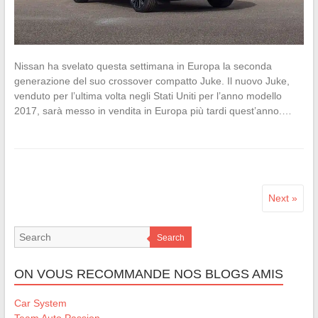
Nissan ha svelato questa settimana in Europa la seconda
generazione del suo crossover compatto Juke. Il nuovo Juke,
venduto per l’ultima volta negli Stati Uniti per l’anno modello
2017, sarà messo in vendita in Europa più tardi quest’anno.…
Next »
Search
ON VOUS RECOMMANDE NOS BLOGS AMIS
Car System
Team Auto Passion