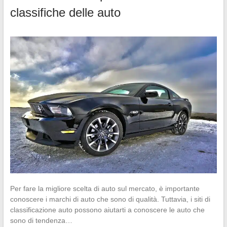
classifiche delle auto
Per fare la migliore scelta di auto sul mercato, è importante
conoscere i marchi di auto che sono di qualità. Tuttavia, i siti di
classificazione auto possono aiutarti a conoscere le auto che
sono di tendenza…