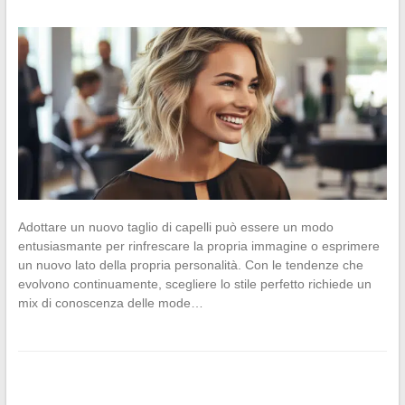
Adottare un nuovo taglio di capelli può essere un modo
entusiasmante per rinfrescare la propria immagine o esprimere
un nuovo lato della propria personalità. Con le tendenze che
evolvono continuamente, scegliere lo stile perfetto richiede un
mix di conoscenza delle mode…