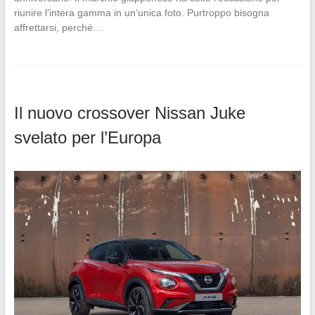
riunire l’intera gamma in un’unica foto. Purtroppo bisogna
affrettarsi, perché…
Il nuovo crossover Nissan Juke
svelato per l’Europa