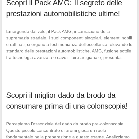
Scopri il Pack AMG: Il segreto delle
prestazioni automobilistiche ultime!
Emergendo dal velo, il Pack AMG, incarnazione della
supremazia stradale. I suoi componenti singolari, elementi nobili
e raffinati, si ergono a testimonianza dell’eccellenza, elevando lo
standard delle prestazioni automobilistiche. AMG, fusione sottile
tra tecnologia avanzata e savoir-faire artigianale, presenta…
Scopri il miglior dado da brodo da
consumare prima di una colonscopia!
Percepiamo l’essenziale del dado da brodo pre-colonscopia.
Questo piccolo concentrato di aromi gioca un ruolo
fondamentale nella preparazione a questo esame. Analizziamo