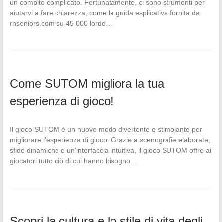
un compito complicato. Fortunatamente, ci sono strumenti per
aiutarvi a fare chiarezza, come la guida esplicativa fornita da
rhseniors.com su 45 000 lordo…
Come SUTOM migliora la tua
esperienza di gioco!
Il gioco SUTOM è un nuovo modo divertente e stimolante per
migliorare l’esperienza di gioco. Grazie a scenografie elaborate,
sfide dinamiche e un’interfaccia intuitiva, il gioco SUTOM offre ai
giocatori tutto ciò di cui hanno bisogno…
Scopri la cultura e lo stile di vita degli