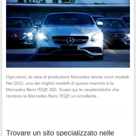
Ogni anno, la casa di produzione Mercedes lancia nuovi modelli.
Nel 2021, uno dei migliori modelli di questo marchio è la
Mercedes Benz l’EQE 350. Scopri qui le caratteristiche che
rendono la Mercedes Benz l’EQE un eccellente…
Trovare un sito specializzato nelle