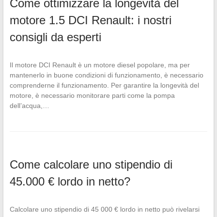
Come ottimizzare la longevità del
motore 1.5 DCI Renault: i nostri
consigli da esperti
Il motore DCI Renault è un motore diesel popolare, ma per
mantenerlo in buone condizioni di funzionamento, è necessario
comprenderne il funzionamento. Per garantire la longevità del
motore, è necessario monitorare parti come la pompa
dell’acqua,…
Come calcolare uno stipendio di
45.000 € lordo in netto?
Calcolare uno stipendio di 45 000 € lordo in netto può rivelarsi