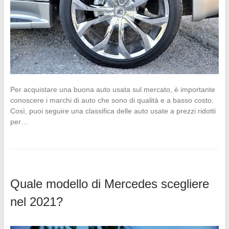
Per acquistare una buona auto usata sul mercato, è importante
conoscere i marchi di auto che sono di qualità e a basso costo.
Così, puoi seguire una classifica delle auto usate a prezzi ridotti
per…
Quale modello di Mercedes scegliere
nel 2021?