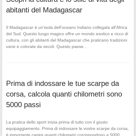
abitanti del Madagascar
Il Madagascar è un’isola dell’oceano Indiano collegata all’Africa
del Sud. Questo luogo magico offre un mondo esotico e ricco di
cultura, con gli abitanti del Madagascar che praticano tradizioni
varie e colorate da secoli. Questo paese…
Prima di indossare le tue scarpe da
corsa, calcola quanti chilometri sono
5000 passi
La pratica dello sport inizia prima di tutto con il giusto
equipaggiamento. Prima di indossare le vostre scarpe da corsa,
è importante capire quanti chilometri corrispondono a 5000