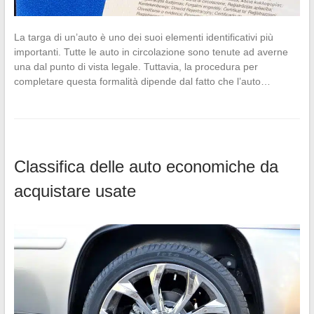
La targa di un’auto è uno dei suoi elementi identificativi più
importanti. Tutte le auto in circolazione sono tenute ad averne
una dal punto di vista legale. Tuttavia, la procedura per
completare questa formalità dipende dal fatto che l’auto…
Classifica delle auto economiche da
acquistare usate