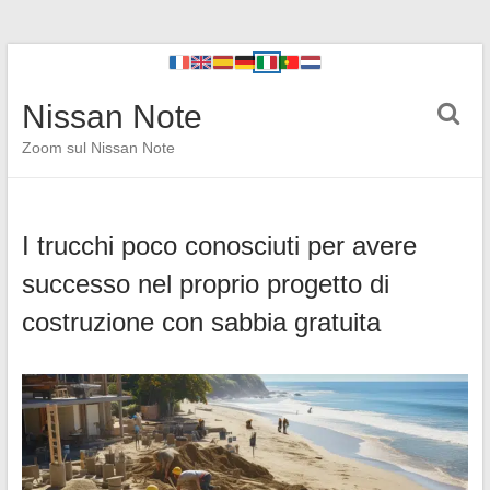
Nissan Note
Zoom sul Nissan Note
I trucchi poco conosciuti per avere
successo nel proprio progetto di
costruzione con sabbia gratuita