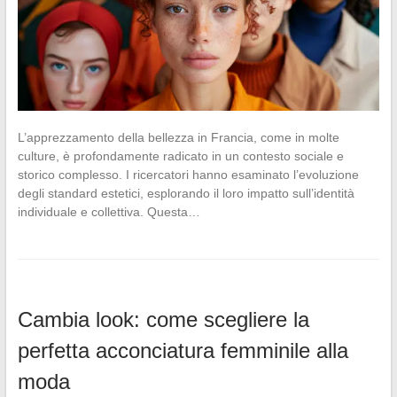
L’apprezzamento della bellezza in Francia, come in molte
culture, è profondamente radicato in un contesto sociale e
storico complesso. I ricercatori hanno esaminato l’evoluzione
degli standard estetici, esplorando il loro impatto sull’identità
individuale e collettiva. Questa…
Cambia look: come scegliere la
perfetta acconciatura femminile alla
moda