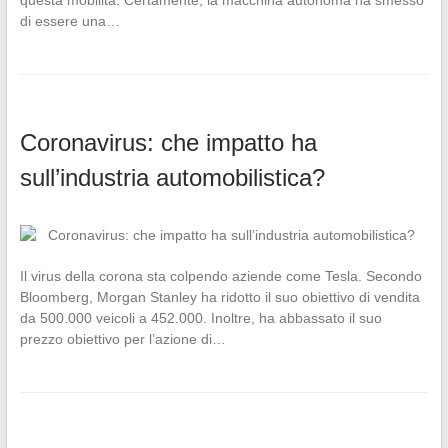
di essere una…
Coronavirus: che impatto ha
sull’industria automobilistica?
Il virus della corona sta colpendo aziende come Tesla. Secondo
Bloomberg, Morgan Stanley ha ridotto il suo obiettivo di vendita
da 500.000 veicoli a 452.000. Inoltre, ha abbassato il suo
prezzo obiettivo per l’azione di…