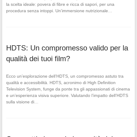
la scelta ideale: povera di fibre e ricca di sapori, per una
procedura senza intoppi. Un’immersione nutrizionale…
HDTS: Un compromesso valido per la
qualità dei tuoi film?
Ecco un’esplorazione dell’HDTS, un compromesso astuto tra
qualità e accessibilità. HDTS, acronimo di High Definition
Television System, funge da ponte tra gli appassionati di cinema
e un’esperienza visiva superiore. Valutando l’impatto dell’HDTS
sulla visione di…