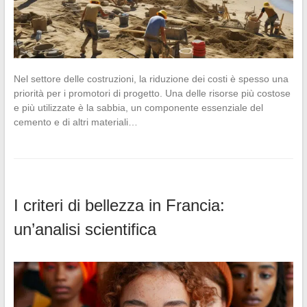
Nel settore delle costruzioni, la riduzione dei costi è spesso una
priorità per i promotori di progetto. Una delle risorse più costose
e più utilizzate è la sabbia, un componente essenziale del
cemento e di altri materiali…
I criteri di bellezza in Francia:
un’analisi scientifica