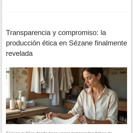
Transparencia y compromiso: la
producción ética en Sézane finalmente
revelada