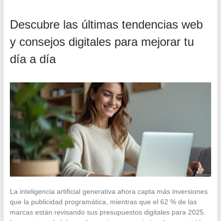
Descubre las últimas tendencias web
y consejos digitales para mejorar tu
día a día
La inteligencia artificial generativa ahora capta más inversiones
que la publicidad programática, mientras que el 62 % de las
marcas están revisando sus presupuestos digitales para 2025.