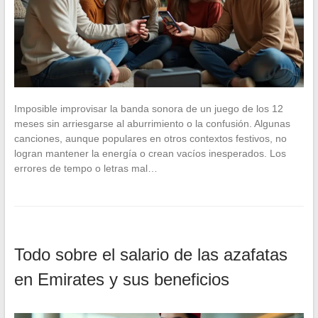
Imposible improvisar la banda sonora de un juego de los 12
meses sin arriesgarse al aburrimiento o la confusión. Algunas
canciones, aunque populares en otros contextos festivos, no
logran mantener la energía o crean vacíos inesperados. Los
errores de tempo o letras mal…
Todo sobre el salario de las azafatas
en Emirates y sus beneficios