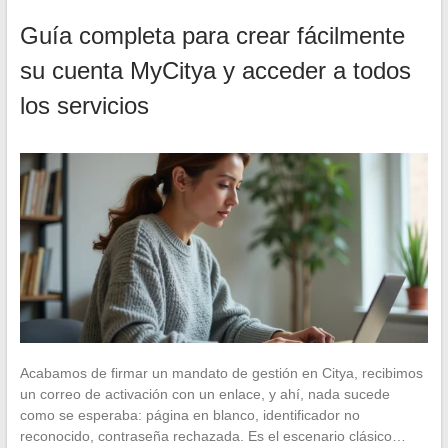
Guía completa para crear fácilmente
su cuenta MyCitya y acceder a todos
los servicios
Acabamos de firmar un mandato de gestión en Citya, recibimos
un correo de activación con un enlace, y ahí, nada sucede
como se esperaba: página en blanco, identificador no
reconocido, contraseña rechazada. Es el escenario clásico…