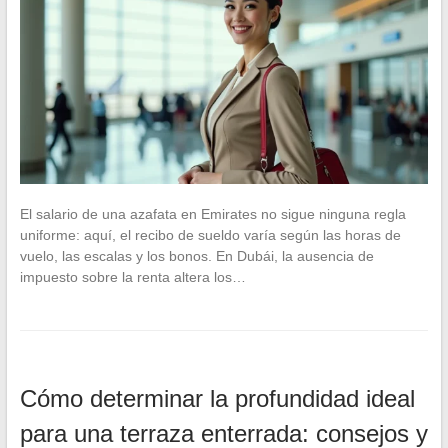
El salario de una azafata en Emirates no sigue ninguna regla
uniforme: aquí, el recibo de sueldo varía según las horas de
vuelo, las escalas y los bonos. En Dubái, la ausencia de
impuesto sobre la renta altera los…
Cómo determinar la profundidad ideal
para una terraza enterrada: consejos y