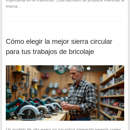
marca…
Cómo elegir la mejor sierra circular
para tus trabajos de bricolaje
Un modelo de alta gama no garantiza sistemáticamente cortes