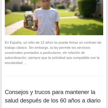
En España, un niño de 12 años no puede firmar un contrato de
trabajo clásico. Sin embargo, la ley permite los servicios
ocasionales prestados a particulares, sin relación de
subordinación, siempre que la actividad sea compatible con la
escolaridad.…
Consejos y trucos para mantener la
salud después de los 60 años a diario