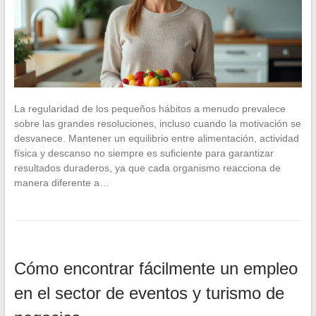
La regularidad de los pequeños hábitos a menudo prevalece
sobre las grandes resoluciones, incluso cuando la motivación se
desvanece. Mantener un equilibrio entre alimentación, actividad
física y descanso no siempre es suficiente para garantizar
resultados duraderos, ya que cada organismo reacciona de
manera diferente a…
Cómo encontrar fácilmente un empleo
en el sector de eventos y turismo de