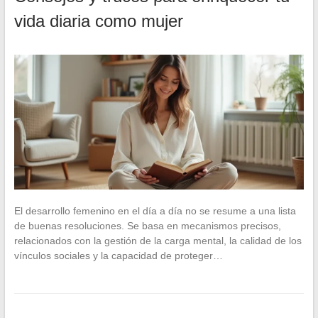
vida diaria como mujer
El desarrollo femenino en el día a día no se resume a una lista
de buenas resoluciones. Se basa en mecanismos precisos,
relacionados con la gestión de la carga mental, la calidad de los
vínculos sociales y la capacidad de proteger…