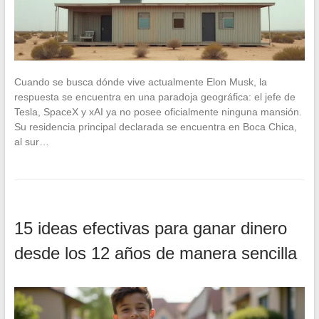
Cuando se busca dónde vive actualmente Elon Musk, la
respuesta se encuentra en una paradoja geográfica: el jefe de
Tesla, SpaceX y xAI ya no posee oficialmente ninguna mansión.
Su residencia principal declarada se encuentra en Boca Chica,
al sur…
15 ideas efectivas para ganar dinero
desde los 12 años de manera sencilla