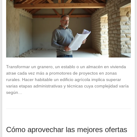
Transformar un granero, un establo o un almacén en vivienda
atrae cada vez más a promotores de proyectos en zonas
rurales. Hacer habitable un edificio agrícola implica superar
varias etapas administrativas y técnicas cuya complejidad varía
según…
Cómo aprovechar las mejores ofertas