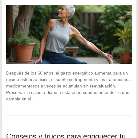
Después de los 60 años, el gasto energético aumenta para un
mismo esfuerzo físico, el sueño se fragmenta y los tratamientos
medicamentosos a veces se acumulan sin reevaluación.
Preservar la salud a diario a esta edad supone entender lo que
cambia en el…
Consejos y trucos para enriquecer tu