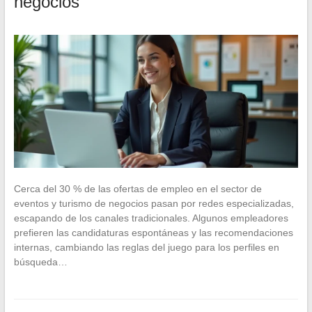
negocios
Cerca del 30 % de las ofertas de empleo en el sector de
eventos y turismo de negocios pasan por redes especializadas,
escapando de los canales tradicionales. Algunos empleadores
prefieren las candidaturas espontáneas y las recomendaciones
internas, cambiando las reglas del juego para los perfiles en
búsqueda…