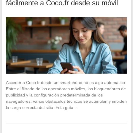
fácilmente a Coco.fr desde su móvil
Acceder a Coco.fr desde un smartphone no es algo automático.
Entre el filtrado de los operadores móviles, los bloqueadores de
publicidad y la configuración predeterminada de los
navegadores, varios obstáculos técnicos se acumulan y impiden
la carga correcta del sitio. Esta guía…