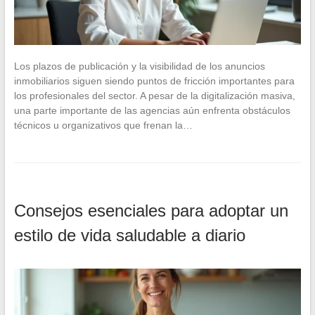
Los plazos de publicación y la visibilidad de los anuncios
inmobiliarios siguen siendo puntos de fricción importantes para
los profesionales del sector. A pesar de la digitalización masiva,
una parte importante de las agencias aún enfrenta obstáculos
técnicos u organizativos que frenan la…
Consejos esenciales para adoptar un
estilo de vida saludable a diario