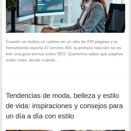
Cuando se realiza un rastreo en un sitio de 200 páginas y la
herramienta reporta 47 errores 404, la primera reacción no es
leer una guía teórica sobre SEO. Queremos saber qué páginas
están rotas, desde cuándo,…
Tendencias de moda, belleza y estilo
de vida: inspiraciones y consejos para
un día a día con estilo