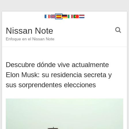
Nissan Note
Enfoque en el Nissan Note
Descubre dónde vive actualmente
Elon Musk: su residencia secreta y
sus sorprendentes elecciones