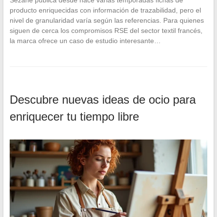
Sézane publica desde hace varias temporadas fichas de
producto enriquecidas con información de trazabilidad, pero el
nivel de granularidad varía según las referencias. Para quienes
siguen de cerca los compromisos RSE del sector textil francés,
la marca ofrece un caso de estudio interesante…
Descubre nuevas ideas de ocio para
enriquecer tu tiempo libre