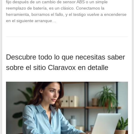
fijo después de un cambio de sensor ABS o un simple
reemplazo de batería, es un clásico. Conectamos la
herramienta, borramos el fallo, y el testigo vuelve a encenderse
en el siguiente arranque…
Descubre todo lo que necesitas saber
sobre el sitio Claravox en detalle