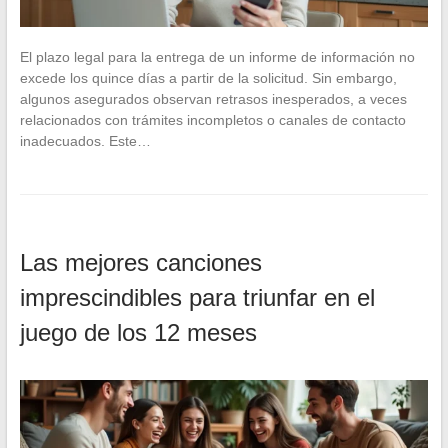
El plazo legal para la entrega de un informe de información no
excede los quince días a partir de la solicitud. Sin embargo,
algunos asegurados observan retrasos inesperados, a veces
relacionados con trámites incompletos o canales de contacto
inadecuados. Este…
Las mejores canciones
imprescindibles para triunfar en el
juego de los 12 meses