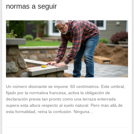
normas a seguir
Un número disonante se impone: 60 centímetros. Este umbral,
fijado por la normativa francesa, activa la obligación de
declaración previa tan pronto como una terraza enterrada
supera esta altura respecto al suelo natural. Pero más allá de
esta formalidad, reina la confusión. Ninguna…