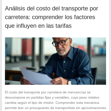
Análisis del costo del transporte por
carretera: comprender los factores
que influyen en las tarifas
El costo del transporte por carretera de mercancías se
descompone en partidas fijas y variables, cuyo peso relativo
cambia según el tipo de misión. Comprender esta mecánica
permite leer un presupuesto de transportista sin aproximaciones