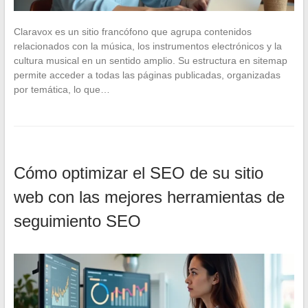
Claravox es un sitio francófono que agrupa contenidos
relacionados con la música, los instrumentos electrónicos y la
cultura musical en un sentido amplio. Su estructura en sitemap
permite acceder a todas las páginas publicadas, organizadas
por temática, lo que…
Cómo optimizar el SEO de su sitio
web con las mejores herramientas de
seguimiento SEO