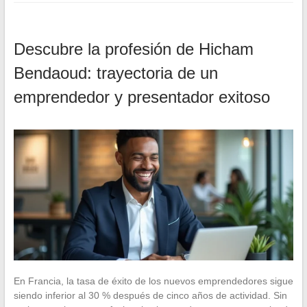
Descubre la profesión de Hicham
Bendaoud: trayectoria de un
emprendedor y presentador exitoso
En Francia, la tasa de éxito de los nuevos emprendedores sigue
siendo inferior al 30 % después de cinco años de actividad. Sin