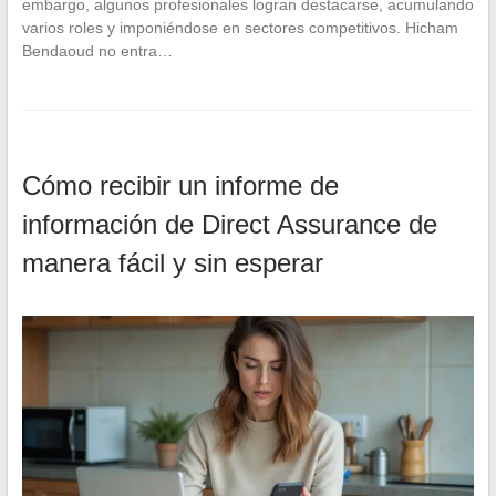
embargo, algunos profesionales logran destacarse, acumulando
varios roles y imponiéndose en sectores competitivos. Hicham
Bendaoud no entra…
Cómo recibir un informe de
información de Direct Assurance de
manera fácil y sin esperar