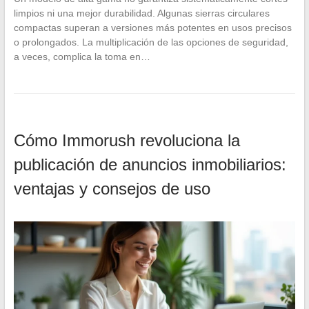
limpios ni una mejor durabilidad. Algunas sierras circulares
compactas superan a versiones más potentes en usos precisos
o prolongados. La multiplicación de las opciones de seguridad,
a veces, complica la toma en…
Cómo Immorush revoluciona la
publicación de anuncios inmobiliarios:
ventajas y consejos de uso