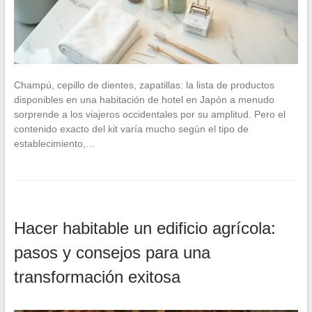
Champú, cepillo de dientes, zapatillas: la lista de productos
disponibles en una habitación de hotel en Japón a menudo
sorprende a los viajeros occidentales por su amplitud. Pero el
contenido exacto del kit varía mucho según el tipo de
establecimiento,…
Hacer habitable un edificio agrícola:
pasos y consejos para una
transformación exitosa