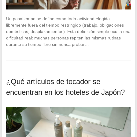
Un pasatiempo se define como toda actividad elegida
libremente fuera del tiempo restringido (trabajo, obligaciones
domésticas, desplazamientos). Esta definición simple oculta una
dificultad real: muchas personas repiten las mismas rutinas
durante su tiempo libre sin nunca probar…
¿Qué artículos de tocador se
encuentran en los hoteles de Japón?