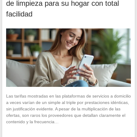
de limpieza para su hogar con total
facilidad
Las tarifas mostradas en las plataformas de servicios a domicilio
a veces varían de un simple al triple por prestaciones idénticas,
sin justificación evidente. A pesar de la multiplicación de las
ofertas, son raros los proveedores que detallan claramente el
contenido y la frecuencia…