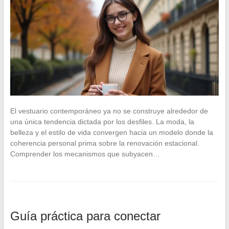
El vestuario contemporáneo ya no se construye alrededor de
una única tendencia dictada por los desfiles. La moda, la
belleza y el estilo de vida convergen hacia un modelo donde la
coherencia personal prima sobre la renovación estacional.
Comprender los mecanismos que subyacen…
Guía práctica para conectar