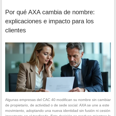
Por qué AXA cambia de nombre:
explicaciones e impacto para los
clientes
Algunas empresas del CAC 40 modifican su nombre sin cambiar
de propietario, de actividad o de sede social. AXA se une a este
movimiento, adoptando una nueva identidad sin fusión ni cesión
importante en el trasfondo. Esta decisión se produce mientras la