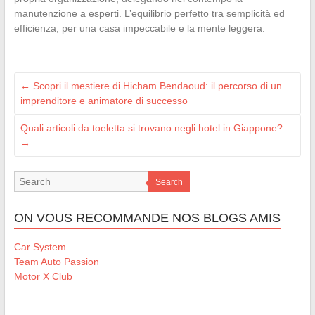
manutenzione a esperti. L’equilibrio perfetto tra semplicità ed
efficienza, per una casa impeccabile e la mente leggera.
←
Scopri il mestiere di Hicham Bendaoud: il percorso di un
imprenditore e animatore di successo
Quali articoli da toeletta si trovano negli hotel in Giappone?
→
Search
ON VOUS RECOMMANDE NOS BLOGS AMIS
Car System
Team Auto Passion
Motor X Club