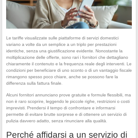
Le tariffe visualizzate sulle piattaforme di servizi domestici
variano a volte da un semplice a un triplo per prestazioni
identiche, senza una giustificazione evidente. Nonostante la
moltiplicazione delle offerte, sono rari i fornitori che dettagliano
chiaramente il contenuto e la frequenza reale degli interventi. Le
condizioni per beneficiare di uno sconto o di un vantaggio fiscale
rimangono spesso poco chiare, anche se possono fare la
differenza sulla fattura finale.
Alcuni fornitori annunciano prove gratuite e formule flessibili, ma
non è raro scoprire, leggendo le piccole righe, restrizioni o costi
imprevisti. Prendersi il tempo di confrontare e informarsi
permette di evitare brutte sorprese e di ottenere un servizio di
pulizia davvero adatto, senza rinunciare alla qualità.
Perché affidarsi a un servizio di