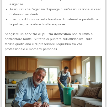
esigenze.
Assicurati che l’agenzia disponga di un’assicurazione in caso
di danni o incidenti.
Interroga il fornitore sulla fornitura di materiali e prodotti per
la pulizia, per evitare brutte sorprese.
Scegliere un
servizio di pulizia domestica
non si limita a
confrontare tariffe. Si tratta di puntare sull’affidabilità, sulla
facilità quotidiana e di preservare l’equilibrio tra vita
professionale e momenti personali.