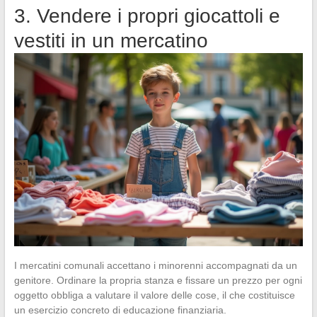
3. Vendere i propri giocattoli e
vestiti in un mercatino
I mercatini comunali accettano i minorenni accompagnati da un
genitore. Ordinare la propria stanza e fissare un prezzo per ogni
oggetto obbliga a valutare il valore delle cose, il che costituisce
un esercizio concreto di educazione finanziaria.