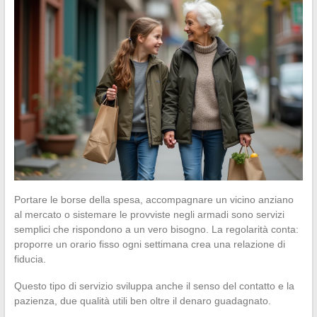
Portare le borse della spesa, accompagnare un vicino anziano
al mercato o sistemare le provviste negli armadi sono servizi
semplici che rispondono a un vero bisogno. La regolarità conta:
proporre un orario fisso ogni settimana crea una relazione di
fiducia.
Questo tipo di servizio sviluppa anche il senso del contatto e la
pazienza, due qualità utili ben oltre il denaro guadagnato.