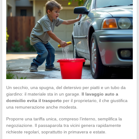
Un secchio, una spugna, del detersivo per piatti e un tubo da
giardino: il materiale sta in un garage.
Il lavaggio auto a
domicilio evita il trasporto
per il proprietario, il che giustifica
una remunerazione anche modesta.
Proporre una tariffa unica, compreso l’interno, semplifica la
negoziazione. Il passaparola tra vicini genera rapidamente
richieste regolari, soprattutto in primavera e estate.