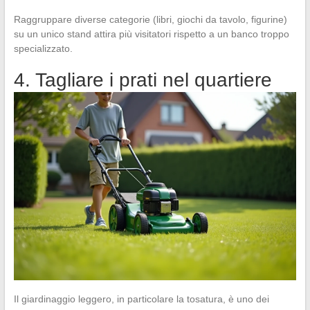
Raggruppare diverse categorie (libri, giochi da tavolo, figurine)
su un unico stand attira più visitatori rispetto a un banco troppo
specializzato.
4. Tagliare i prati nel quartiere
Il giardinaggio leggero, in particolare la tosatura, è uno dei