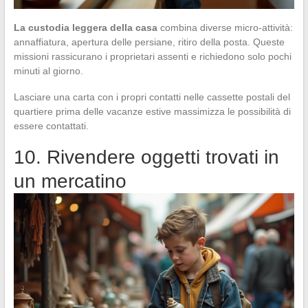
La custodia leggera della casa
combina diverse micro-attività:
annaffiatura, apertura delle persiane, ritiro della posta. Queste
missioni rassicurano i proprietari assenti e richiedono solo pochi
minuti al giorno.
Lasciare una carta con i propri contatti nelle cassette postali del
quartiere prima delle vacanze estive massimizza le possibilità di
essere contattati.
10. Rivendere oggetti trovati in
un mercatino