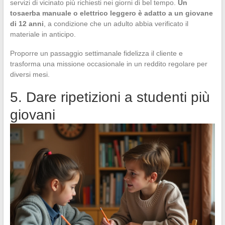
servizi di vicinato più richiesti nei giorni di bel tempo.
Un
tosaerba manuale o elettrico leggero è adatto a un giovane
di 12 anni
, a condizione che un adulto abbia verificato il
materiale in anticipo.
Proporre un passaggio settimanale fidelizza il cliente e
trasforma una missione occasionale in un reddito regolare per
diversi mesi.
5. Dare ripetizioni a studenti più
giovani