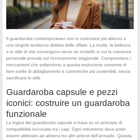
Il guardaroba contemporaneo non si costruisce più attorno a
una singola tendenza dettata dalle sfilate. La moda, la bellezza
e lo stile di vita convergono verso un modello in cui la coerenza
personale prevale sul rinnovamento stagionale. Comprendere i
meccanismi che sottendono a questa evoluzione consente di
fare scelte di abbigliamento e cosmetiche più sostenibili, senza
sacrificare lo stile.
Guardaroba capsule e pezzi
iconici: costruire un guardaroba
funzionale
La logica del guardaroba capsule si basa su un principio di
compatibilità incrociata tra i capi. Ogni indumento deve poter
essere abbinato ad almeno tre altri articoli dell’armadio. Questa