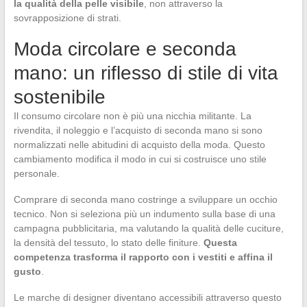
la qualità della pelle visibile
, non attraverso la
sovrapposizione di strati.
Moda circolare e seconda
mano: un riflesso di stile di vita
sostenibile
Il consumo circolare non è più una nicchia militante. La
rivendita, il noleggio e l’acquisto di seconda mano si sono
normalizzati nelle abitudini di acquisto della moda. Questo
cambiamento modifica il modo in cui si costruisce uno stile
personale.
Comprare di seconda mano costringe a sviluppare un occhio
tecnico. Non si seleziona più un indumento sulla base di una
campagna pubblicitaria, ma valutando la qualità delle cuciture,
la densità del tessuto, lo stato delle finiture.
Questa
competenza trasforma il rapporto con i vestiti e affina il
gusto
.
Le marche di designer diventano accessibili attraverso questo