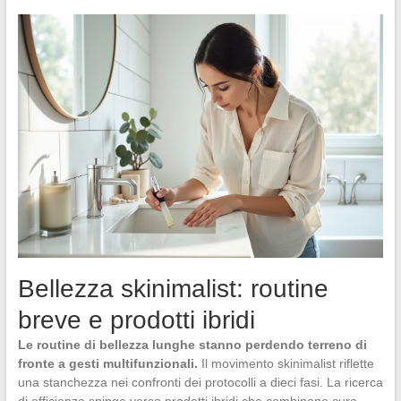
Bellezza skinimalist: routine
breve e prodotti ibridi
Le routine di bellezza lunghe stanno perdendo terreno di
fronte a gesti multifunzionali.
Il movimento skinimalist riflette
una stanchezza nei confronti dei protocolli a dieci fasi. La ricerca