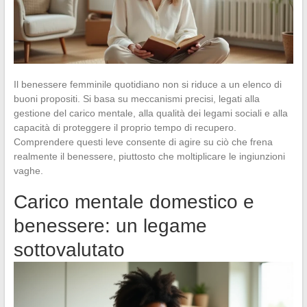
Il benessere femminile quotidiano non si riduce a un elenco di
buoni propositi. Si basa su meccanismi precisi, legati alla
gestione del carico mentale, alla qualità dei legami sociali e alla
capacità di proteggere il proprio tempo di recupero.
Comprendere questi leve consente di agire su ciò che frena
realmente il benessere, piuttosto che moltiplicare le ingiunzioni
vaghe.
Carico mentale domestico e
benessere: un legame
sottovalutato