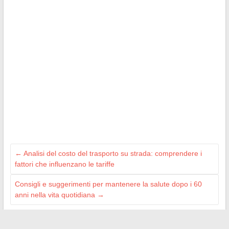
←
Analisi del costo del trasporto su strada: comprendere i
fattori che influenzano le tariffe
Consigli e suggerimenti per mantenere la salute dopo i 60
anni nella vita quotidiana
→
Search