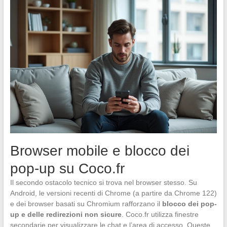
Browser mobile e blocco dei
pop-up su Coco.fr
Il secondo ostacolo tecnico si trova nel browser stesso. Su
Android, le versioni recenti di Chrome (a partire da Chrome 122)
e dei browser basati su Chromium rafforzano il
blocco dei pop-
up e delle redirezioni non sicure
. Coco.fr utilizza finestre
secondarie per visualizzare le chat e l’area di accesso. Queste