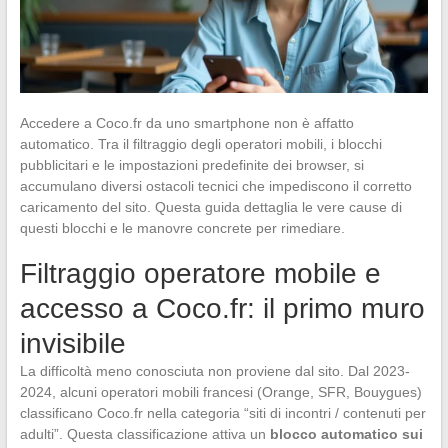
Accedere a Coco.fr da uno smartphone non è affatto
automatico. Tra il filtraggio degli operatori mobili, i blocchi
pubblicitari e le impostazioni predefinite dei browser, si
accumulano diversi ostacoli tecnici che impediscono il corretto
caricamento del sito. Questa guida dettaglia le vere cause di
questi blocchi e le manovre concrete per rimediare.
Filtraggio operatore mobile e
accesso a Coco.fr: il primo muro
invisibile
La difficoltà meno conosciuta non proviene dal sito. Dal 2023-
2024, alcuni operatori mobili francesi (Orange, SFR, Bouygues)
classificano Coco.fr nella categoria “siti di incontri / contenuti per
adulti”. Questa classificazione attiva un
blocco automatico sui