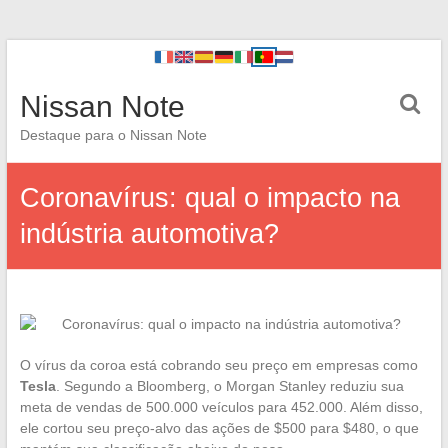
Nissan Note
Destaque para o Nissan Note
Coronavírus: qual o impacto na
indústria automotiva?
O vírus da coroa está cobrando seu preço em empresas como
Tesla
. Segundo a Bloomberg, o Morgan Stanley reduziu sua
meta de vendas de 500.000 veículos para 452.000. Além disso,
ele cortou seu preço-alvo das ações de $500 para $480, o que