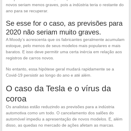
novos seriam menos graves, pois a indústria teria o restante do
ano para se recuperar.
Se esse for o caso, as previsões para
2020 não seriam muito graves.
A Moody’s acrescenta que os fabricantes geralmente acumulam
estoque, pelo menos de seus modelos mais populares e mais
baratos. E isso deve permitir uma certa inércia em relação aos
registros de carros novos.
No entanto, essa hipótese geral mudará rapidamente se a
Covid-19 persistir ao longo do ano e até além.
O caso da Tesla e o vírus da
coroa
Os analistas estão reduzindo as previsões para a indústria
automotiva como um todo. O cancelamento dos salões do
automóvel impediu a apresentação de novos modelos. E, além
disso, as quedas no mercado de ações afetam as marcas.