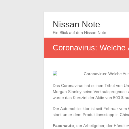
Nissan Note
Ein Blick auf den Nissan Note
Coronavirus: Welche 
Das Coronavirus hat seinen Tribut von 
Morgan Stanley seine Verkaufsprognose
wurde das Kursziel der Aktie von 500 $ au
Der Automobilsektor ist seit Februar vom 
stark unter dem Produktionsstopp in China
Faconauto
, der Arbeitgeber, der Händlerv