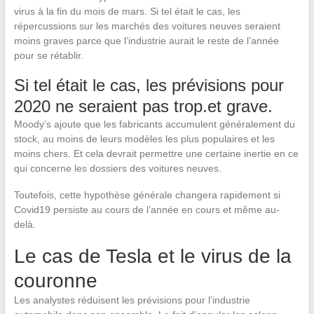
virus à la fin du mois de mars. Si tel était le cas, les
répercussions sur les marchés des voitures neuves seraient
moins graves parce que l’industrie aurait le reste de l’année
pour se rétablir.
Si tel était le cas, les prévisions pour
2020 ne seraient pas trop.et grave.
Moody’s ajoute que les fabricants accumulent généralement du
stock, au moins de leurs modèles les plus populaires et les
moins chers. Et cela devrait permettre une certaine inertie en ce
qui concerne les dossiers des voitures neuves.
Toutefois, cette hypothèse générale changera rapidement si
Covid19 persiste au cours de l’année en cours et même au-
delà.
Le cas de Tesla et le virus de la
couronne
Les analystes réduisent les prévisions pour l’industrie