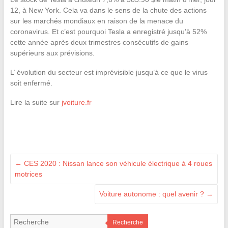
12, à New York. Cela va dans le sens de la chute des actions
sur les marchés mondiaux en raison de la menace du
coronavirus. Et c’est pourquoi Tesla a enregistré jusqu’à 52%
cette année après deux trimestres consécutifs de gains
supérieurs aux prévisions.
L’ évolution du secteur est imprévisible jusqu’à ce que le virus
soit enfermé.
Lire la suite sur
jvoiture.fr
←
CES 2020 : Nissan lance son véhicule électrique à 4 roues
motrices
Voiture autonome : quel avenir ?
→
Recherche