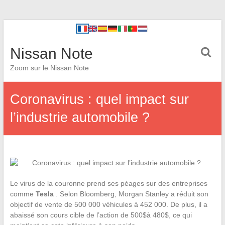
Nissan Note
Zoom sur le Nissan Note
Coronavirus : quel impact sur
l’industrie automobile ?
Le virus de la couronne prend ses péages sur des entreprises
comme
Tesla
. Selon Bloomberg, Morgan Stanley a réduit son
objectif de vente de 500 000 véhicules à 452 000. De plus, il a
abaissé son cours cible de l’action de 500$à 480$, ce qui