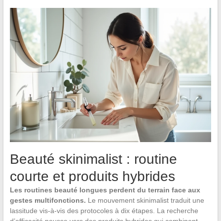
Beauté skinimalist : routine
courte et produits hybrides
Les routines beauté longues perdent du terrain face aux
gestes multifonctions.
Le mouvement skinimalist traduit une
lassitude vis-à-vis des protocoles à dix étapes. La recherche