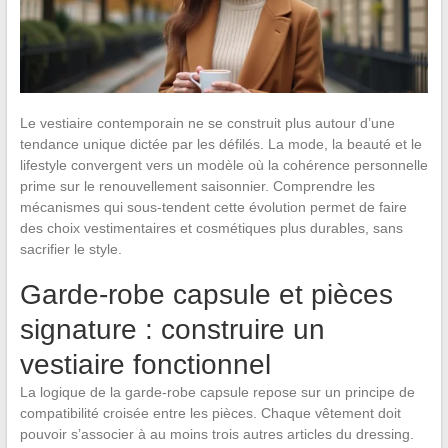
Le vestiaire contemporain ne se construit plus autour d’une
tendance unique dictée par les défilés. La mode, la beauté et le
lifestyle convergent vers un modèle où la cohérence personnelle
prime sur le renouvellement saisonnier. Comprendre les
mécanismes qui sous-tendent cette évolution permet de faire
des choix vestimentaires et cosmétiques plus durables, sans
sacrifier le style.
Garde-robe capsule et pièces
signature : construire un
vestiaire fonctionnel
La logique de la garde-robe capsule repose sur un principe de
compatibilité croisée entre les pièces. Chaque vêtement doit
pouvoir s’associer à au moins trois autres articles du dressing.