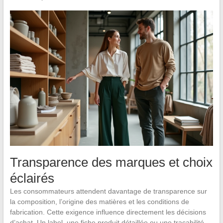
Transparence des marques et choix
éclairés
Les consommateurs attendent davantage de transparence sur
la composition, l’origine des matières et les conditions de
fabrication. Cette exigence influence directement les décisions
d’achat. Un label, une fiche produit détaillée ou une traçabilité