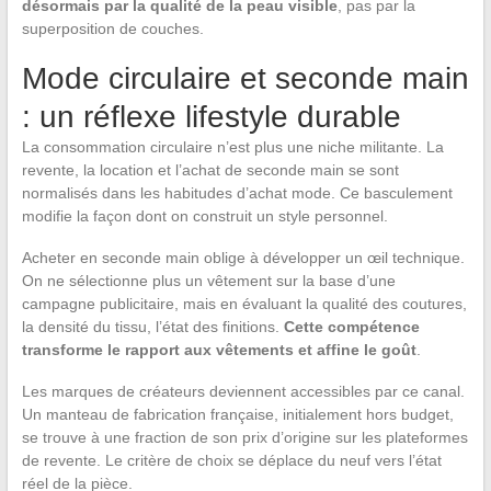
désormais par la qualité de la peau visible
, pas par la
superposition de couches.
Mode circulaire et seconde main
: un réflexe lifestyle durable
La consommation circulaire n’est plus une niche militante. La
revente, la location et l’achat de seconde main se sont
normalisés dans les habitudes d’achat mode. Ce basculement
modifie la façon dont on construit un style personnel.
Acheter en seconde main oblige à développer un œil technique.
On ne sélectionne plus un vêtement sur la base d’une
campagne publicitaire, mais en évaluant la qualité des coutures,
la densité du tissu, l’état des finitions.
Cette compétence
transforme le rapport aux vêtements et affine le goût
.
Les marques de créateurs deviennent accessibles par ce canal.
Un manteau de fabrication française, initialement hors budget,
se trouve à une fraction de son prix d’origine sur les plateformes
de revente. Le critère de choix se déplace du neuf vers l’état
réel de la pièce.