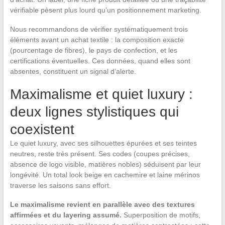
vérifiable pèsent plus lourd qu’un positionnement marketing.
Nous recommandons de vérifier systématiquement trois
éléments avant un achat textile : la composition exacte
(pourcentage de fibres), le pays de confection, et les
certifications éventuelles. Ces données, quand elles sont
absentes, constituent un signal d’alerte.
Maximalisme et quiet luxury :
deux lignes stylistiques qui
coexistent
Le quiet luxury, avec ses silhouettes épurées et ses teintes
neutres, reste très présent. Ses codes (coupes précises,
absence de logo visible, matières nobles) séduisent par leur
longévité. Un total look beige en cachemire et laine mérinos
traverse les saisons sans effort.
Le maximalisme revient en parallèle avec des textures
affirmées et du layering assumé.
Superposition de motifs,