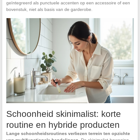
geïntegreerd als punctuele accenten op een accessoire of een
bovenstuk, niet als basis van de garderobe.
Schoonheid skinimalist: korte
routine en hybride producten
Lange schoonheidsroutines verliezen terrein ten opzichte