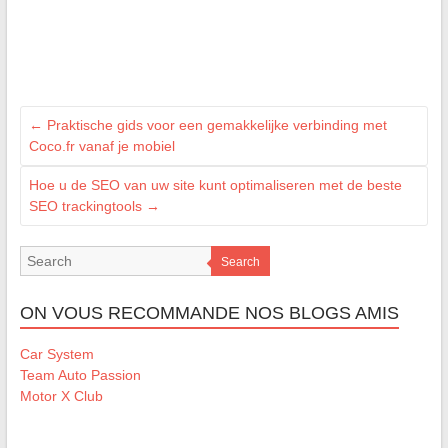
←
Praktische gids voor een gemakkelijke verbinding met
Coco.fr vanaf je mobiel
Hoe u de SEO van uw site kunt optimaliseren met de beste
SEO trackingtools
→
Search
ON VOUS RECOMMANDE NOS BLOGS AMIS
Car System
Team Auto Passion
Motor X Club