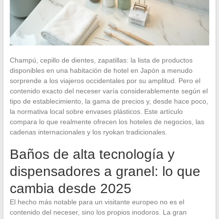
Champú, cepillo de dientes, zapatillas: la lista de productos
disponibles en una habitación de hotel en Japón a menudo
sorprende a los viajeros occidentales por su amplitud. Pero el
contenido exacto del neceser varía considerablemente según el
tipo de establecimiento, la gama de precios y, desde hace poco,
la normativa local sobre envases plásticos. Este artículo
compara lo que realmente ofrecen los hoteles de negocios, las
cadenas internacionales y los ryokan tradicionales.
Baños de alta tecnología y
dispensadores a granel: lo que
cambia desde 2025
El hecho más notable para un visitante europeo no es el
contenido del neceser, sino los propios inodoros. La gran