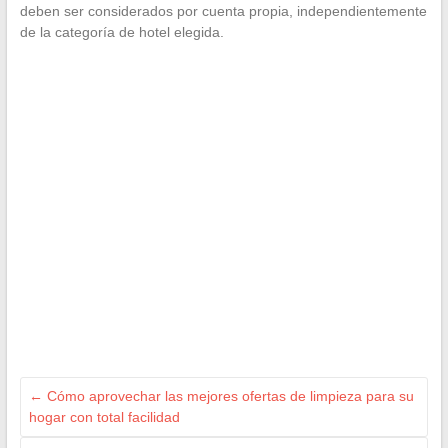
deben ser considerados por cuenta propia, independientemente
de la categoría de hotel elegida.
←
Cómo aprovechar las mejores ofertas de limpieza para su
hogar con total facilidad