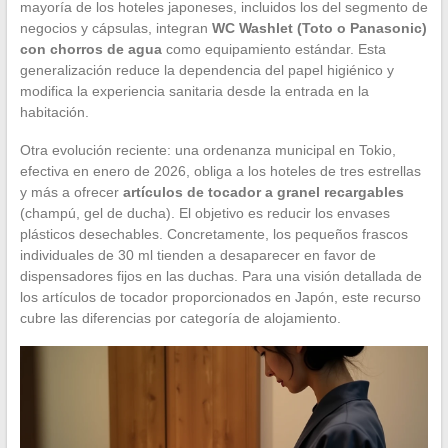
mayoría de los hoteles japoneses, incluidos los del segmento de
negocios y cápsulas, integran
WC Washlet (Toto o Panasonic)
con chorros de agua
como equipamiento estándar. Esta
generalización reduce la dependencia del papel higiénico y
modifica la experiencia sanitaria desde la entrada en la
habitación.
Otra evolución reciente: una ordenanza municipal en Tokio,
efectiva en enero de 2026, obliga a los hoteles de tres estrellas
y más a ofrecer
artículos de tocador a granel recargables
(champú, gel de ducha). El objetivo es reducir los envases
plásticos desechables. Concretamente, los pequeños frascos
individuales de 30 ml tienden a desaparecer en favor de
dispensadores fijos en las duchas. Para una visión detallada de
los artículos de tocador proporcionados en Japón, este recurso
cubre las diferencias por categoría de alojamiento.