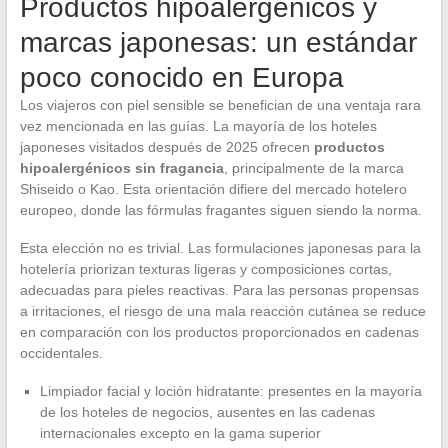
Productos hipoalergénicos y
marcas japonesas: un estándar
poco conocido en Europa
Los viajeros con piel sensible se benefician de una ventaja rara
vez mencionada en las guías. La mayoría de los hoteles
japoneses visitados después de 2025 ofrecen
productos
hipoalergénicos sin fragancia
, principalmente de la marca
Shiseido o Kao. Esta orientación difiere del mercado hotelero
europeo, donde las fórmulas fragantes siguen siendo la norma.
Esta elección no es trivial. Las formulaciones japonesas para la
hotelería priorizan texturas ligeras y composiciones cortas,
adecuadas para pieles reactivas. Para las personas propensas
a irritaciones, el riesgo de una mala reacción cutánea se reduce
en comparación con los productos proporcionados en cadenas
occidentales.
Limpiador facial y loción hidratante: presentes en la mayoría
de los hoteles de negocios, ausentes en las cadenas
internacionales excepto en la gama superior