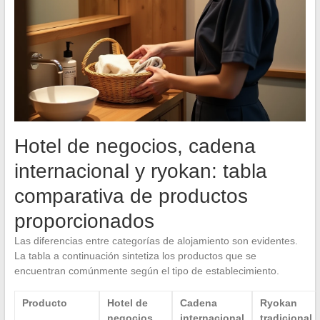
Hotel de negocios, cadena
internacional y ryokan: tabla
comparativa de productos
proporcionados
Las diferencias entre categorías de alojamiento son evidentes.
La tabla a continuación sintetiza los productos que se
encuentran comúnmente según el tipo de establecimiento.
Producto
Hotel de
Cadena
Ryokan
negocios
internacional
tradicional