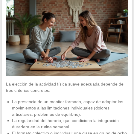
La elección de la actividad física suave adecuada depende de
tres criterios concretos:
La presencia de un monitor formado, capaz de adaptar los
movimientos a las limitaciones individuales (dolores
articulares, problemas de equilibrio).
La regularidad del horario, que condiciona la integración
duradera en la rutina semanal.
El formato colectivo o individual: una clase en grupo de ocho