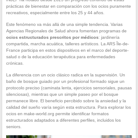
prácticas de bienestar en comparación con los ocios puramente
recreativos, especialmente entre los 25 y 44 años.
Este fenómeno va más allá de una simple tendencia. Varias
Agencias Regionales de Salud ahora fomentan programas de
ocios estructurados prescritos por médicos
: jardinería
compartida, marcha acuática, talleres artísticos. La ARS Île-de-
France participa en estos dispositivos en el marco del deporte-
salud o de la educación terapéutica para enfermedades
crónicas.
La diferencia con un ocio clásico radica en la supervisión. Un
baño de bosque guiado por un profesional formado sigue un
protocolo preciso (caminata lenta, ejercicios sensoriales, pausas
silenciosas), mientras que un simple paseo por el bosque
permanece libre. El beneficio percibido sobre la ansiedad y la
calidad del sueño varía según esta estructura. Para explorar los
ocios en make-world.org permite identificar formatos
estructurados adaptados a diferentes perfiles, incluidos los
seniors.