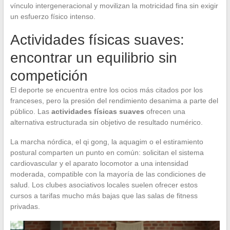
vínculo intergeneracional y movilizan la motricidad fina sin exigir
un esfuerzo físico intenso.
Actividades físicas suaves:
encontrar un equilibrio sin
competición
El deporte se encuentra entre los ocios más citados por los
franceses, pero la presión del rendimiento desanima a parte del
público. Las
actividades físicas suaves
ofrecen una
alternativa estructurada sin objetivo de resultado numérico.
La marcha nórdica, el qi gong, la aquagim o el estiramiento
postural comparten un punto en común: solicitan el sistema
cardiovascular y el aparato locomotor a una intensidad
moderada, compatible con la mayoría de las condiciones de
salud. Los clubes asociativos locales suelen ofrecer estos
cursos a tarifas mucho más bajas que las salas de fitness
privadas.