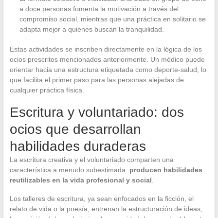
a doce personas fomenta la motivación a través del
compromiso social, mientras que una práctica en solitario se
adapta mejor a quienes buscan la tranquilidad.
Estas actividades se inscriben directamente en la lógica de los
ocios prescritos mencionados anteriormente. Un médico puede
orientar hacia una estructura etiquetada como deporte-salud, lo
que facilita el primer paso para las personas alejadas de
cualquier práctica física.
Escritura y voluntariado: dos
ocios que desarrollan
habilidades duraderas
La escritura creativa y el voluntariado comparten una
característica a menudo subestimada:
producen habilidades
reutilizables en la vida profesional y social
.
Los talleres de escritura, ya sean enfocados en la ficción, el
relato de vida o la poesía, entrenan la estructuración de ideas,