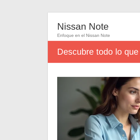
Nissan Note
Enfoque en el Nissan Note
Descubre todo lo que 