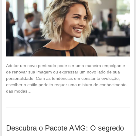
Adotar um novo penteado pode ser uma maneira empolgante
de renovar sua imagem ou expressar um novo lado de sua
personalidade. Com as tendências em constante evolução,
escolher o estilo perfeito requer uma mistura de conhecimento
das modas…
Descubra o Pacote AMG: O segredo