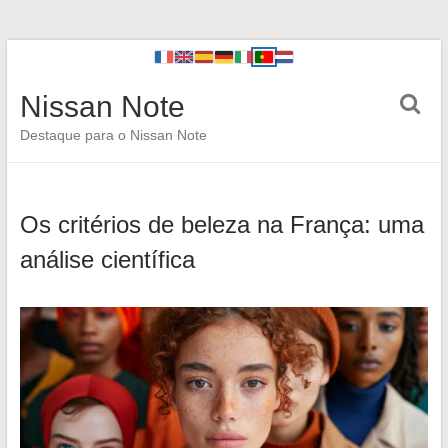
Nissan Note
Destaque para o Nissan Note
Os critérios de beleza na França: uma
análise científica