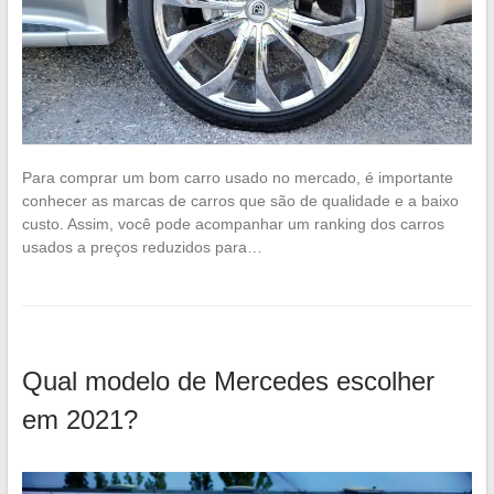
Para comprar um bom carro usado no mercado, é importante
conhecer as marcas de carros que são de qualidade e a baixo
custo. Assim, você pode acompanhar um ranking dos carros
usados a preços reduzidos para…
Qual modelo de Mercedes escolher
em 2021?