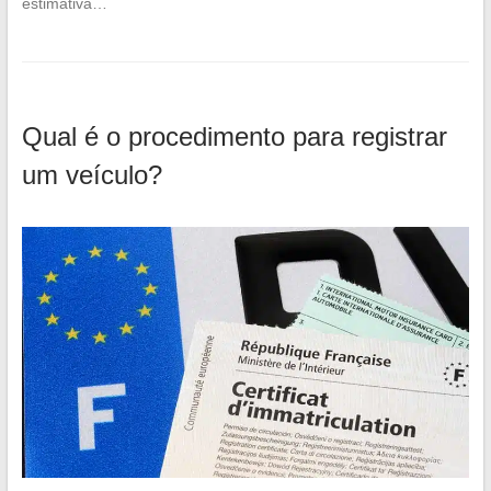
estimativa…
Qual é o procedimento para registrar
um veículo?