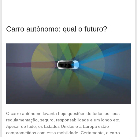
Carro autônomo: qual o futuro?
O carro autônomo levanta hoje questões de todos os tipos:
regulamentação, seguro, responsabilidade e um longo etc.
Apesar de tudo, os Estados Unidos e a Europa estão
comprometidos com essa mobilidade. Certamente, o carro