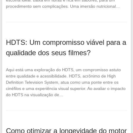
procedimento sem complicações. Uma imersão nutricional…
HDTS: Um compromisso viável para a
qualidade dos seus filmes?
Aqui está uma exploração do HDTS, um compromisso astuto
entre qualidade e acessibilidade. HDTS, acrônimo de High
Definition Television System, atua como uma ponte entre os
cinéfilos e uma experiência visual superior. Ao avaliar o impacto
do HDTS na visualização de…
Como otimizar a longevidade do motor