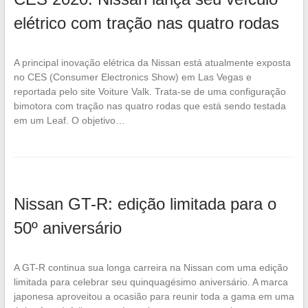
elétrico com tração nas quatro rodas
A principal inovação elétrica da Nissan está atualmente exposta
no CES (Consumer Electronics Show) em Las Vegas e
reportada pelo site Voiture Valk. Trata-se de uma configuração
bimotora com tração nas quatro rodas que está sendo testada
em um Leaf. O objetivo…
Nissan GT-R: edição limitada para o
50º aniversário
A GT-R continua sua longa carreira na Nissan com uma edição
limitada para celebrar seu quinquagésimo aniversário. A marca
japonesa aproveitou a ocasião para reunir toda a gama em uma