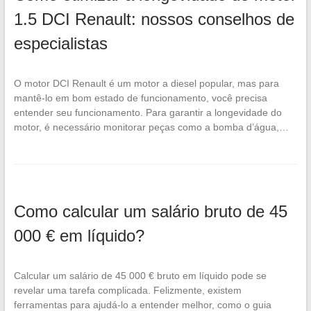
1.5 DCI Renault: nossos conselhos de
especialistas
O motor DCI Renault é um motor a diesel popular, mas para
mantê-lo em bom estado de funcionamento, você precisa
entender seu funcionamento. Para garantir a longevidade do
motor, é necessário monitorar peças como a bomba d’água,…
Como calcular um salário bruto de 45
000 € em líquido?
Calcular um salário de 45 000 € bruto em líquido pode se
revelar uma tarefa complicada. Felizmente, existem
ferramentas para ajudá-lo a entender melhor, como o guia