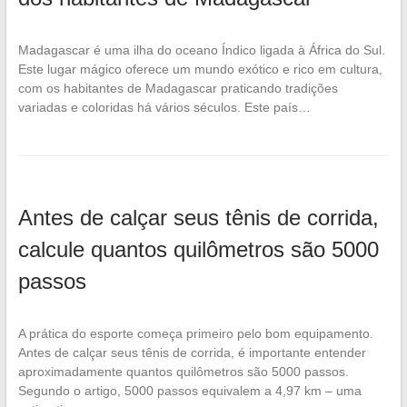
Madagascar é uma ilha do oceano Índico ligada à África do Sul.
Este lugar mágico oferece um mundo exótico e rico em cultura,
com os habitantes de Madagascar praticando tradições
variadas e coloridas há vários séculos. Este país…
Antes de calçar seus tênis de corrida,
calcule quantos quilômetros são 5000
passos
A prática do esporte começa primeiro pelo bom equipamento.
Antes de calçar seus tênis de corrida, é importante entender
aproximadamente quantos quilômetros são 5000 passos.
Segundo o artigo, 5000 passos equivalem a 4,97 km – uma