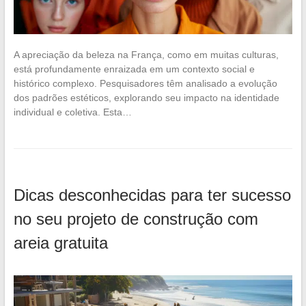
A apreciação da beleza na França, como em muitas culturas,
está profundamente enraizada em um contexto social e
histórico complexo. Pesquisadores têm analisado a evolução
dos padrões estéticos, explorando seu impacto na identidade
individual e coletiva. Esta…
Dicas desconhecidas para ter sucesso
no seu projeto de construção com
areia gratuita