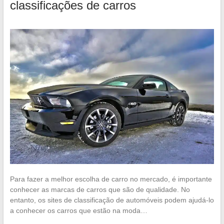
classificações de carros
Para fazer a melhor escolha de carro no mercado, é importante
conhecer as marcas de carros que são de qualidade. No
entanto, os sites de classificação de automóveis podem ajudá-lo
a conhecer os carros que estão na moda…