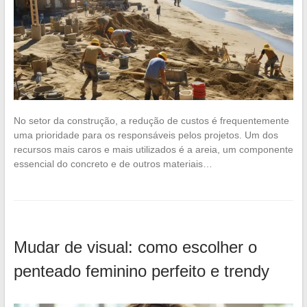
No setor da construção, a redução de custos é frequentemente
uma prioridade para os responsáveis pelos projetos. Um dos
recursos mais caros e mais utilizados é a areia, um componente
essencial do concreto e de outros materiais…
Mudar de visual: como escolher o
penteado feminino perfeito e trendy