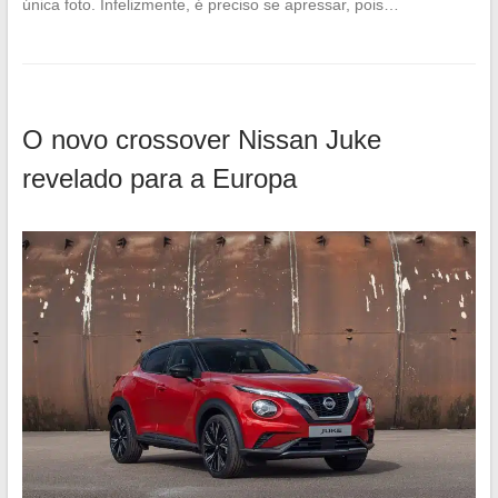
única foto. Infelizmente, é preciso se apressar, pois…
O novo crossover Nissan Juke
revelado para a Europa