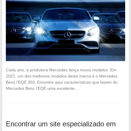
Cada ano, a produtora Mercedes lança novos modelos. Em
2021, um dos melhores modelos desta marca é o Mercedes
Benz l’EQE 350. Encontre aqui características que fazem do
Mercedes Benz l’EQE uma excelente…
Encontrar um site especializado em