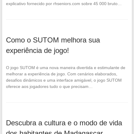
explicativo fornecido por rhseniors.com sobre 45 000 bruto…
Como o SUTOM melhora sua
experiência de jogo!
O jogo SUTOM é uma nova maneira divertida e estimulante de
melhorar a experiência de jogo. Com cenários elaborados,
desafios dinâmicos e uma interface amigável, o jogo SUTOM
oferece aos jogadores tudo o que precisam…
Descubra a cultura e o modo de vida
dos habitantes de Madagascar