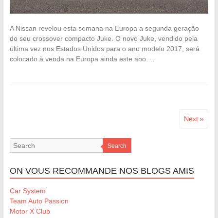
A Nissan revelou esta semana na Europa a segunda geração
do seu crossover compacto Juke. O novo Juke, vendido pela
última vez nos Estados Unidos para o ano modelo 2017, será
colocado à venda na Europa ainda este ano.…
Next »
Search
ON VOUS RECOMMANDE NOS BLOGS AMIS
Car System
Team Auto Passion
Motor X Club