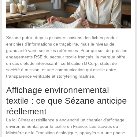
Sézane publie depuis plusieurs saisons des fiches produit
enrichies d’informations de traçabilité, mais le niveau de
granularité varie selon les références. Pour qui suit de près les
engagements RSE du secteur textile français, la marque offre
un cas d’étude intéressant : certification B Corp, statut de
société à mission, et une communication qui oscille entre
transparence vérifiable et storytelling maîtrisé.
Affichage environnemental
textile : ce que Sézane anticipe
réellement
La loi Climat et résilience a enclenché un chantier d’affichage
environnemental pour le textile en France. Les travaux du
Ministère de la Transition écologique, appuyés sur une phase