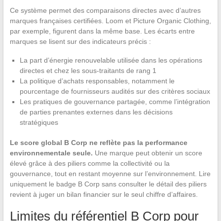
Ce système permet des comparaisons directes avec d’autres
marques françaises certifiées. Loom et Picture Organic Clothing,
par exemple, figurent dans la même base. Les écarts entre
marques se lisent sur des indicateurs précis :
La part d’énergie renouvelable utilisée dans les opérations
directes et chez les sous-traitants de rang 1
La politique d’achats responsables, notamment le
pourcentage de fournisseurs audités sur des critères sociaux
Les pratiques de gouvernance partagée, comme l’intégration
de parties prenantes externes dans les décisions
stratégiques
Le score global B Corp ne reflète pas la performance
environnementale seule.
Une marque peut obtenir un score
élevé grâce à des piliers comme la collectivité ou la
gouvernance, tout en restant moyenne sur l’environnement. Lire
uniquement le badge B Corp sans consulter le détail des piliers
revient à juger un bilan financier sur le seul chiffre d’affaires.
Limites du référentiel B Corp pour