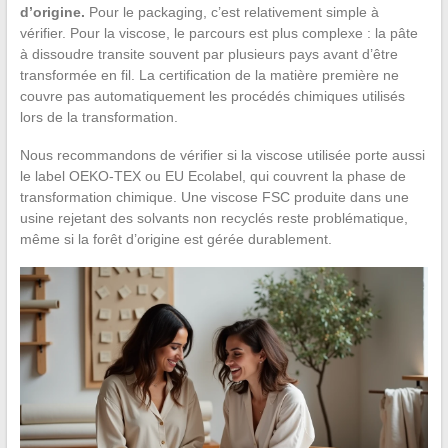
d’origine.
Pour le packaging, c’est relativement simple à
vérifier. Pour la viscose, le parcours est plus complexe : la pâte
à dissoudre transite souvent par plusieurs pays avant d’être
transformée en fil. La certification de la matière première ne
couvre pas automatiquement les procédés chimiques utilisés
lors de la transformation.
Nous recommandons de vérifier si la viscose utilisée porte aussi
le label OEKO-TEX ou EU Ecolabel, qui couvrent la phase de
transformation chimique. Une viscose FSC produite dans une
usine rejetant des solvants non recyclés reste problématique,
même si la forêt d’origine est gérée durablement.