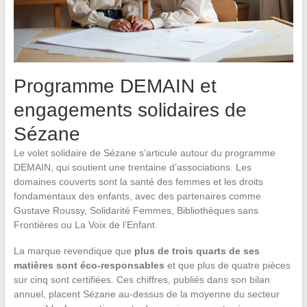
Programme DEMAIN et
engagements solidaires de
Sézane
Le volet solidaire de Sézane s’articule autour du programme
DEMAIN, qui soutient une trentaine d’associations. Les
domaines couverts sont la santé des femmes et les droits
fondamentaux des enfants, avec des partenaires comme
Gustave Roussy, Solidarité Femmes, Bibliothèques sans
Frontières ou La Voix de l’Enfant.
La marque revendique que
plus de trois quarts de ses
matières sont éco-responsables
et que plus de quatre pièces
sur cinq sont certifiées. Ces chiffres, publiés dans son bilan
annuel, placent Sézane au-dessus de la moyenne du secteur