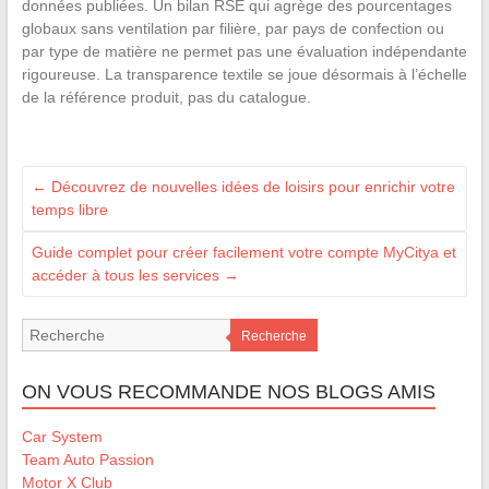
données publiées. Un bilan RSE qui agrège des pourcentages
globaux sans ventilation par filière, par pays de confection ou
par type de matière ne permet pas une évaluation indépendante
rigoureuse. La transparence textile se joue désormais à l’échelle
de la référence produit, pas du catalogue.
←
Découvrez de nouvelles idées de loisirs pour enrichir votre
temps libre
Guide complet pour créer facilement votre compte MyCitya et
accéder à tous les services
→
Recherche
ON VOUS RECOMMANDE NOS BLOGS AMIS
Car System
Team Auto Passion
Motor X Club