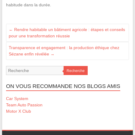
habitude dans la durée.
←
Rendre habitable un bâtiment agricole : étapes et conseils
pour une transformation réussie
Transparence et engagement : la production éthique chez
Sézane enfin révélée
→
Recherche
ON VOUS RECOMMANDE NOS BLOGS AMIS
Car System
Team Auto Passion
Motor X Club