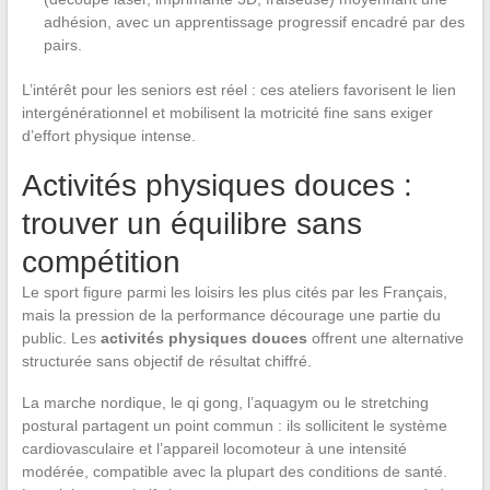
adhésion, avec un apprentissage progressif encadré par des
pairs.
L’intérêt pour les seniors est réel : ces ateliers favorisent le lien
intergénérationnel et mobilisent la motricité fine sans exiger
d’effort physique intense.
Activités physiques douces :
trouver un équilibre sans
compétition
Le sport figure parmi les loisirs les plus cités par les Français,
mais la pression de la performance décourage une partie du
public. Les
activités physiques douces
offrent une alternative
structurée sans objectif de résultat chiffré.
La marche nordique, le qi gong, l’aquagym ou le stretching
postural partagent un point commun : ils sollicitent le système
cardiovasculaire et l’appareil locomoteur à une intensité
modérée, compatible avec la plupart des conditions de santé.