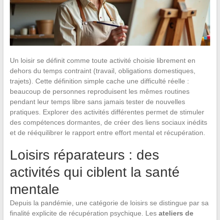
Un loisir se définit comme toute activité choisie librement en
dehors du temps contraint (travail, obligations domestiques,
trajets). Cette définition simple cache une difficulté réelle :
beaucoup de personnes reproduisent les mêmes routines
pendant leur temps libre sans jamais tester de nouvelles
pratiques. Explorer des activités différentes permet de stimuler
des compétences dormantes, de créer des liens sociaux inédits
et de rééquilibrer le rapport entre effort mental et récupération.
Loisirs réparateurs : des
activités qui ciblent la santé
mentale
Depuis la pandémie, une catégorie de loisirs se distingue par sa
finalité explicite de récupération psychique. Les
ateliers de