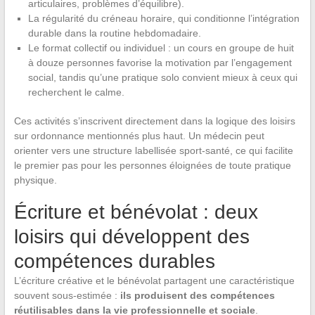
articulaires, problèmes d’équilibre).
La régularité du créneau horaire, qui conditionne l’intégration
durable dans la routine hebdomadaire.
Le format collectif ou individuel : un cours en groupe de huit
à douze personnes favorise la motivation par l’engagement
social, tandis qu’une pratique solo convient mieux à ceux qui
recherchent le calme.
Ces activités s’inscrivent directement dans la logique des loisirs
sur ordonnance mentionnés plus haut. Un médecin peut
orienter vers une structure labellisée sport-santé, ce qui facilite
le premier pas pour les personnes éloignées de toute pratique
physique.
Écriture et bénévolat : deux
loisirs qui développent des
compétences durables
L’écriture créative et le bénévolat partagent une caractéristique
souvent sous-estimée :
ils produisent des compétences
réutilisables dans la vie professionnelle et sociale
.