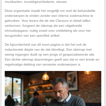
muzikanten, muziekgeschiedenis, nieuws.
Deze organisatie maakt het mogelijk om snel de behandelde
onderwerpen te vinden zonder een interne zoekmachine te
gebruiken. Voor lezers die de site Claravox in detail willen
verkennen, fungeert de sitemap als een uitgebreide
inhoudsopgave, nuttig zowel voor ontdekking als voor het
terugvinden van een specifiek artikel.
De bijzonderheid van dit soort pagina is dat het ook de
redactionele diepte van de site blootlegt. Een sitemap met
weinig ingangen duidt op een jonge of gespecialiseerde site.
Een dichte sitemap daarentegen geeft aan dat er een brede en
regelmatige dekking van verwante onderwerpen is.