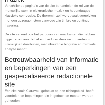
Verschillende pagina’s van de site behandelen de rol van de
menselijke stem in elektronische muziek en hedendaagse
klassieke compositie. De theremin zelf wordt vaak vergeleken
met een gezongen stem vanwege zijn timbre en continue
frasering.
De site verkent ook het parcours van muzikanten die hebben
bijgedragen aan de bekendheid van deze instrumenten in
Frankrijk en daarbuiten, met inhoud die biografie en muzikale
analyse mengt.
Betrouwbaarheid van informatie
en beperkingen van een
gespecialiseerde redactionele
site
Een site zoals Claravox, gefocust op een nichegebied, heeft
voordelen en beperkingen die in gedachten moeten worden
gehouden.