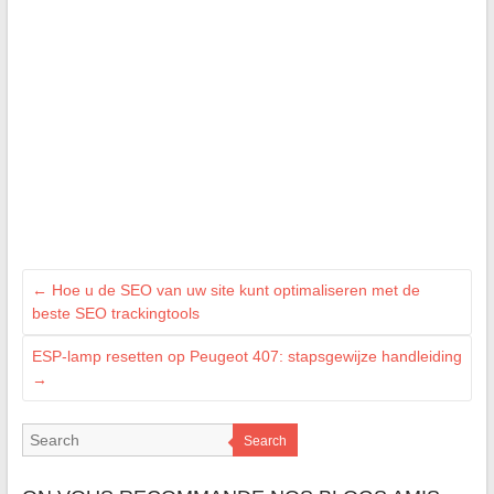
←
Hoe u de SEO van uw site kunt optimaliseren met de
beste SEO trackingtools
ESP-lamp resetten op Peugeot 407: stapsgewijze handleiding
→
Search