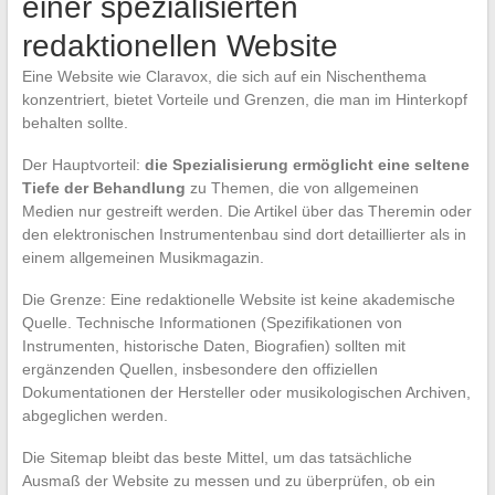
einer spezialisierten
redaktionellen Website
Eine Website wie Claravox, die sich auf ein Nischenthema
konzentriert, bietet Vorteile und Grenzen, die man im Hinterkopf
behalten sollte.
Der Hauptvorteil:
die Spezialisierung ermöglicht eine seltene
Tiefe der Behandlung
zu Themen, die von allgemeinen
Medien nur gestreift werden. Die Artikel über das Theremin oder
den elektronischen Instrumentenbau sind dort detaillierter als in
einem allgemeinen Musikmagazin.
Die Grenze: Eine redaktionelle Website ist keine akademische
Quelle. Technische Informationen (Spezifikationen von
Instrumenten, historische Daten, Biografien) sollten mit
ergänzenden Quellen, insbesondere den offiziellen
Dokumentationen der Hersteller oder musikologischen Archiven,
abgeglichen werden.
Die Sitemap bleibt das beste Mittel, um das tatsächliche
Ausmaß der Website zu messen und zu überprüfen, ob ein