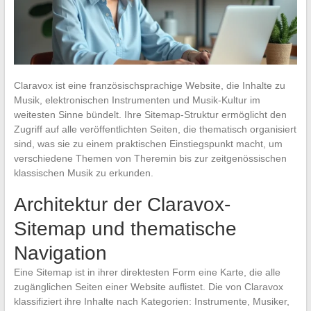
Claravox ist eine französischsprachige Website, die Inhalte zu
Musik, elektronischen Instrumenten und Musik-Kultur im
weitesten Sinne bündelt. Ihre Sitemap-Struktur ermöglicht den
Zugriff auf alle veröffentlichten Seiten, die thematisch organisiert
sind, was sie zu einem praktischen Einstiegspunkt macht, um
verschiedene Themen von Theremin bis zur zeitgenössischen
klassischen Musik zu erkunden.
Architektur der Claravox-
Sitemap und thematische
Navigation
Eine Sitemap ist in ihrer direktesten Form eine Karte, die alle
zugänglichen Seiten einer Website auflistet. Die von Claravox
klassifiziert ihre Inhalte nach Kategorien: Instrumente, Musiker,