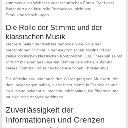
kommerziellen Websites oder technischen Foren. Der Leser
findet dort eine kulturelle Perspektive, nicht nur
Produktbeschreibungen.
Die Rolle der Stimme und der
klassischen Musik
Mehrere Seiten der Website behandeln die Rolle der
menschlichen Stimme in der elektronischen Musik und der
zeitgenössischen klassischen Komposition. Das Theremin selbst
wird oft mit einer gesungenen Stimme verglichen, aufgrund
seines Timbres und seines kontinuierlichen Phrasierungs.
Die Website erkundet auch den Werdegang von Musikern, die
dazu beigetragen haben, diese Instrumente in Frankreich und
im Ausland bekannt zu machen, mit Inhalten, die Biografie und
musikalische Analyse verbinden.
Zuverlässigkeit der
Informationen und Grenzen