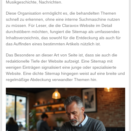
Musikgeschichte, Nachrichten.
Diese Organisation ermöglicht es, die behandelten Themen
schnell zu erkennen, ohne eine interne Suchmaschine nutzen
zu müssen. Für Leser, die die Claravox-Website im Detail
durchstöbern möchten, fungiert die Sitemap als umfassendes
Inhaltsverzeichnis, das sowohl für die Entdeckung als auch für
das Auffinden eines bestimmten Artikels nützlich ist.
Das Besondere an dieser Art von Seite ist, dass sie auch die
redaktionelle Tiefe der Website aufzeigt. Eine Sitemap mit
wenigen Einträgen signalisiert eine junge oder spezialisierte
Website. Eine dichte Sitemap hingegen weist auf eine breite und
regelmäßige Abdeckung verwandter Themen hin.