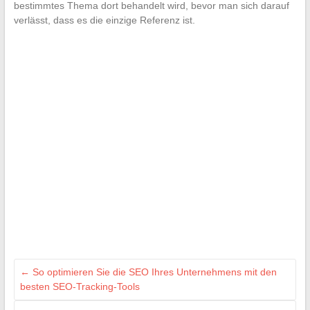
bestimmtes Thema dort behandelt wird, bevor man sich darauf
verlässt, dass es die einzige Referenz ist.
←
So optimieren Sie die SEO Ihres Unternehmens mit den
besten SEO-Tracking-Tools