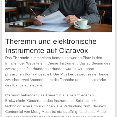
Theremin und elektronische
Instrumente auf Claravox
Das
Theremin
nimmt einen bemerkenswerten Platz in den
Inhalten der Website ein. Dieses Instrument, das zu Beginn des
zwanzigsten Jahrhunderts erfunden wurde, wird ohne
physischen Kontakt gespielt: Der Musiker bewegt seine Hände
zwischen zwei Antennen, um die Tonhöhe und die Lautstärke
des Klangs zu steuern.
Claravox behandelt das Theremin aus verschiedenen
Blickwinkeln: Geschichte des Instruments, Spieltechniken,
technologische Entwicklungen. Die Verbindung zum Claravox
Centennial von Moog Music ist nicht zufällig, da dieses Modell