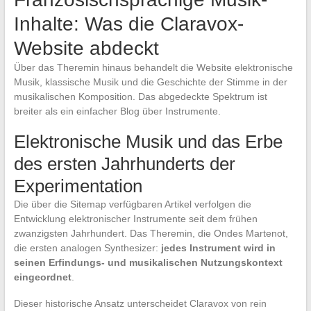
Inhalte: Was die Claravox-
Website abdeckt
Über das Theremin hinaus behandelt die Website elektronische
Musik, klassische Musik und die Geschichte der Stimme in der
musikalischen Komposition. Das abgedeckte Spektrum ist
breiter als ein einfacher Blog über Instrumente.
Elektronische Musik und das Erbe
des ersten Jahrhunderts der
Experimentation
Die über die Sitemap verfügbaren Artikel verfolgen die
Entwicklung elektronischer Instrumente seit dem frühen
zwanzigsten Jahrhundert. Das Theremin, die Ondes Martenot,
die ersten analogen Synthesizer:
jedes Instrument wird in
seinen Erfindungs- und musikalischen Nutzungskontext
eingeordnet
.
Dieser historische Ansatz unterscheidet Claravox von rein