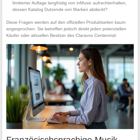
limitierter Auflage langfristig von inMusic aufrechterhalten,
dessen Katalog Dutzende von Marken abdeckt?
Diese Fragen werden auf den offiziellen Produktseiten kaum
angesprochen. Sie betreffen jedoch direkt jeden potenziellen
Käufer oder aktuellen Besitzer des Claravox Centennial.
Französischsprachige Musik-