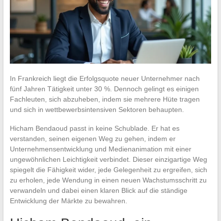
In Frankreich liegt die Erfolgsquote neuer Unternehmer nach
fünf Jahren Tätigkeit unter 30 %. Dennoch gelingt es einigen
Fachleuten, sich abzuheben, indem sie mehrere Hüte tragen
und sich in wettbewerbsintensiven Sektoren behaupten.
Hicham Bendaoud passt in keine Schublade. Er hat es
verstanden, seinen eigenen Weg zu gehen, indem er
Unternehmensentwicklung und Medienanimation mit einer
ungewöhnlichen Leichtigkeit verbindet. Dieser einzigartige Weg
spiegelt die Fähigkeit wider, jede Gelegenheit zu ergreifen, sich
zu erholen, jede Wendung in einen neuen Wachstumsschritt zu
verwandeln und dabei einen klaren Blick auf die ständige
Entwicklung der Märkte zu bewahren.