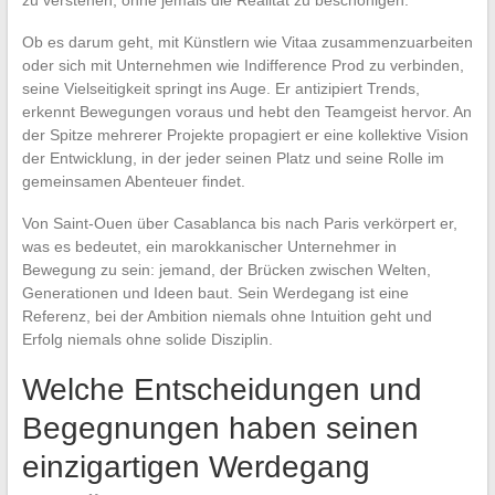
Ob es darum geht, mit Künstlern wie Vitaa zusammenzuarbeiten
oder sich mit Unternehmen wie Indifference Prod zu verbinden,
seine Vielseitigkeit springt ins Auge. Er antizipiert Trends,
erkennt Bewegungen voraus und hebt den Teamgeist hervor. An
der Spitze mehrerer Projekte propagiert er eine kollektive Vision
der Entwicklung, in der jeder seinen Platz und seine Rolle im
gemeinsamen Abenteuer findet.
Von Saint-Ouen über Casablanca bis nach Paris verkörpert er,
was es bedeutet, ein marokkanischer Unternehmer in
Bewegung zu sein: jemand, der Brücken zwischen Welten,
Generationen und Ideen baut. Sein Werdegang ist eine
Referenz, bei der Ambition niemals ohne Intuition geht und
Erfolg niemals ohne solide Disziplin.
Welche Entscheidungen und
Begegnungen haben seinen
einzigartigen Werdegang