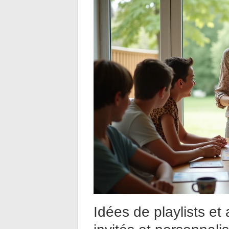
Idées de playlists et