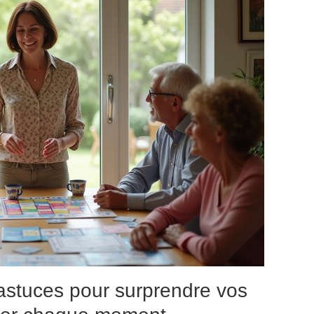
 astuces pour surprendre vos