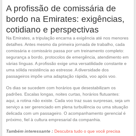
A profissão de comissária de
bordo na Emirates: exigências,
cotidiano e perspectivas
Na Emirates, a tripulação encarna a exigência até nos menores
detalhes. Antes mesmo da primeira jornada de trabalho, cada
comissária e comissário passa por um treinamento completo:
segurança a bordo, protocolos de emergência, atendimento em
várias línguas. A profissão exige uma versatilidade constante e
uma sólida resistência ao estresse. A diversidade dos
passageiros impõe uma adaptação rápida, voo após voo.
Os dias se sucedem com horários que desestabilizam os
padrões. Escalas longas, noites curtas, horários flutuantes:
aqui, a rotina não existe. Cada voo traz suas surpresas, seja um
serviço a ser gerenciado em plena turbulência ou uma situação
delicada com um passageiro. O acompanhamento gerencial é
próximo, fiel à cultura empresarial da companhia.
Também interessante :
Descubra tudo o que você precisa