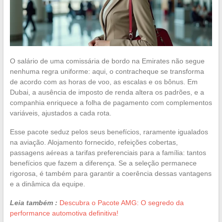
O salário de uma comissária de bordo na Emirates não segue
nenhuma regra uniforme: aqui, o contracheque se transforma
de acordo com as horas de voo, as escalas e os bônus. Em
Dubai, a ausência de imposto de renda altera os padrões, e a
companhia enriquece a folha de pagamento com complementos
variáveis, ajustados a cada rota.
Esse pacote seduz pelos seus benefícios, raramente igualados
na aviação. Alojamento fornecido, refeições cobertas,
passagens aéreas a tarifas preferenciais para a família: tantos
benefícios que fazem a diferença. Se a seleção permanece
rigorosa, é também para garantir a coerência dessas vantagens
e a dinâmica da equipe.
Leia também :
Descubra o Pacote AMG: O segredo da
performance automotiva definitiva!