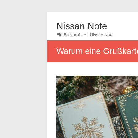
Nissan Note
Ein Blick auf den Nissan Note
Warum eine Grußkart