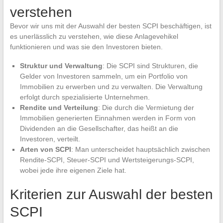
verstehen
Bevor wir uns mit der Auswahl der besten SCPI beschäftigen, ist
es unerlässlich zu verstehen, wie diese Anlagevehikel
funktionieren und was sie den Investoren bieten.
Struktur und Verwaltung
: Die SCPI sind Strukturen, die
Gelder von Investoren sammeln, um ein Portfolio von
Immobilien zu erwerben und zu verwalten. Die Verwaltung
erfolgt durch spezialisierte Unternehmen.
Rendite und Verteilung
: Die durch die Vermietung der
Immobilien generierten Einnahmen werden in Form von
Dividenden an die Gesellschafter, das heißt an die
Investoren, verteilt.
Arten von SCPI
: Man unterscheidet hauptsächlich zwischen
Rendite-SCPI, Steuer-SCPI und Wertsteigerungs-SCPI,
wobei jede ihre eigenen Ziele hat.
Kriterien zur Auswahl der besten
SCPI