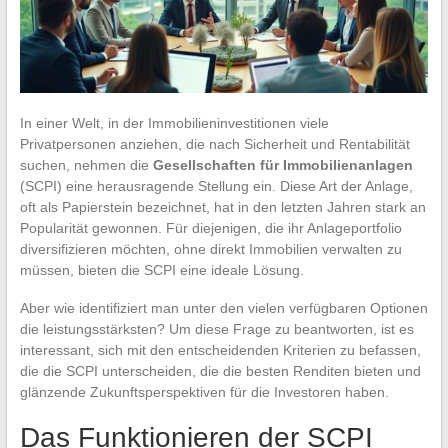
In einer Welt, in der Immobilieninvestitionen viele
Privatpersonen anziehen, die nach Sicherheit und Rentabilität
suchen, nehmen die
Gesellschaften für Immobilienanlagen
(SCPI) eine herausragende Stellung ein. Diese Art der Anlage,
oft als Papierstein bezeichnet, hat in den letzten Jahren stark an
Popularität gewonnen. Für diejenigen, die ihr Anlageportfolio
diversifizieren möchten, ohne direkt Immobilien verwalten zu
müssen, bieten die SCPI eine ideale Lösung.
Aber wie identifiziert man unter den vielen verfügbaren Optionen
die leistungsstärksten? Um diese Frage zu beantworten, ist es
interessant, sich mit den entscheidenden Kriterien zu befassen,
die die SCPI unterscheiden, die die besten Renditen bieten und
glänzende Zukunftsperspektiven für die Investoren haben.
Das Funktionieren der SCPI