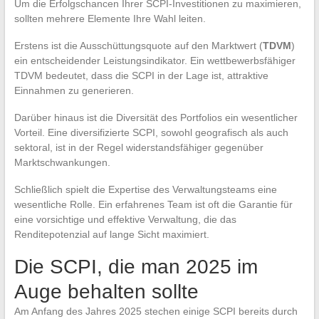
Um die Erfolgschancen Ihrer SCPI-Investitionen zu maximieren,
sollten mehrere Elemente Ihre Wahl leiten.
Erstens ist die Ausschüttungsquote auf den Marktwert (
TDVM
)
ein entscheidender Leistungsindikator. Ein wettbewerbsfähiger
TDVM bedeutet, dass die SCPI in der Lage ist, attraktive
Einnahmen zu generieren.
Darüber hinaus ist die Diversität des Portfolios ein wesentlicher
Vorteil. Eine diversifizierte SCPI, sowohl geografisch als auch
sektoral, ist in der Regel widerstandsfähiger gegenüber
Marktschwankungen.
Schließlich spielt die Expertise des Verwaltungsteams eine
wesentliche Rolle. Ein erfahrenes Team ist oft die Garantie für
eine vorsichtige und effektive Verwaltung, die das
Renditepotenzial auf lange Sicht maximiert.
Die SCPI, die man 2025 im
Auge behalten sollte
Am Anfang des Jahres 2025 stechen einige SCPI bereits durch