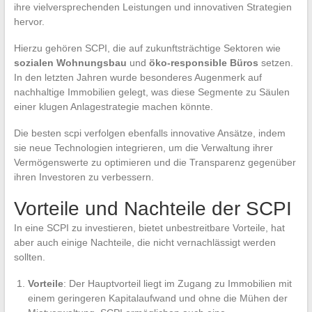
ihre vielversprechenden Leistungen und innovativen Strategien
hervor.
Hierzu gehören SCPI, die auf zukunftsträchtige Sektoren wie
sozialen Wohnungsbau
und
öko-responsible Büros
setzen.
In den letzten Jahren wurde besonderes Augenmerk auf
nachhaltige Immobilien gelegt, was diese Segmente zu Säulen
einer klugen Anlagestrategie machen könnte.
Die besten scpi verfolgen ebenfalls innovative Ansätze, indem
sie neue Technologien integrieren, um die Verwaltung ihrer
Vermögenswerte zu optimieren und die Transparenz gegenüber
ihren Investoren zu verbessern.
Vorteile und Nachteile der SCPI
In eine SCPI zu investieren, bietet unbestreitbare Vorteile, hat
aber auch einige Nachteile, die nicht vernachlässigt werden
sollten.
Vorteile
: Der Hauptvorteil liegt im Zugang zu Immobilien mit
einem geringeren Kapitalaufwand und ohne die Mühen der