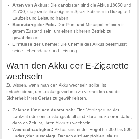
Arten von Akkus:
Die gängigsten sind die Akkus 18650 und
21700, die jeweils ihre eigenen Spezifikationen in Bezug auf
Laufzeit und Leistung haben.
Bedeutung der Pole:
Der Plus- und Minuspol müssen in
gutem Zustand sein, um einen sicheren Betrieb zu
gewährleisten.
Einflüsse der Chemie:
Die Chemie des Akkus beeinflusst
seine Lebensdauer und Leistung.
Wann den Akku der E-Zigarette
wechseln
Zu wissen, wann man den Akku wechseln sollte, ist
entscheidend, um Leistungsverluste zu vermeiden und die
Sicherheit Ihres Geräts zu gewährleisten.
Zeichen für einen Austausch:
Eine Verringerung der
Laufzeit oder ein Leistungsabfall sind klare Indikatoren dafür,
dass es Zeit ist, Ihren Akku zu wechseln.
Wechselhäufigkeit:
Akkus sind in der Regel für 300 bis 500
Ladezyklen ausgelegt. Danach wird empfohlen, sie zu