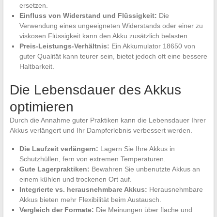
ersetzen.
Einfluss von Widerstand und Flüssigkeit:
Die
Verwendung eines ungeeigneten Widerstands oder einer zu
viskosen Flüssigkeit kann den Akku zusätzlich belasten.
Preis-Leistungs-Verhältnis:
Ein Akkumulator 18650 von
guter Qualität kann teurer sein, bietet jedoch oft eine bessere
Haltbarkeit.
Die Lebensdauer des Akkus
optimieren
Durch die Annahme guter Praktiken kann die Lebensdauer Ihrer
Akkus verlängert und Ihr Dampferlebnis verbessert werden.
Die Laufzeit verlängern:
Lagern Sie Ihre Akkus in
Schutzhüllen, fern von extremen Temperaturen.
Gute Lagerpraktiken:
Bewahren Sie unbenutzte Akkus an
einem kühlen und trockenen Ort auf.
Integrierte vs. herausnehmbare Akkus:
Herausnehmbare
Akkus bieten mehr Flexibilität beim Austausch.
Vergleich der Formate:
Die Meinungen über flache und