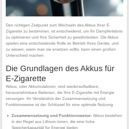
Den richtigen Zeitpunkt zum Wechseln des Akkus Ihrer E-
Zigarette zu bestimmen, ist entscheidend, um Ihr Dampferlebnis
zu optimieren und Ihre Sicherheit zu gewährleisten. Die Akkus
spielen eine entscheidende Rolle im Betrieb Ihres Geräts, und
zu wissen, wann man sie ersetzen sollte, kann einen großen
Unterschied machen.
Die Grundlagen des Akkus für
E-Zigarette
Akkus, oder Akkumulatoren, sind wiederaufladbare,
herausnehmbare Batterien, die Ihre E-Zigarette mit Energie
versorgen. Ihr Verständnis der Zusammensetzung und
Funktionsweise ist der Schlüssel für eine optimale Nutzung.
Zusammensetzung und Funktionsweise:
Akkus bestehen
in der Regel aus Lithium-Ionen, die eine hohe
Speicherkapazität für Energie bieten.