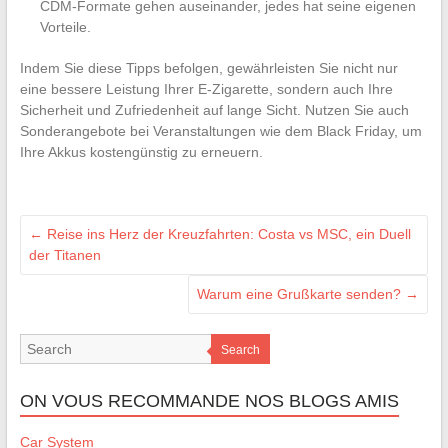
CDM-Formate gehen auseinander, jedes hat seine eigenen
Vorteile.
Indem Sie diese Tipps befolgen, gewährleisten Sie nicht nur
eine bessere Leistung Ihrer E-Zigarette, sondern auch Ihre
Sicherheit und Zufriedenheit auf lange Sicht. Nutzen Sie auch
Sonderangebote bei Veranstaltungen wie dem Black Friday, um
Ihre Akkus kostengünstig zu erneuern.
←
Reise ins Herz der Kreuzfahrten: Costa vs MSC, ein Duell
der Titanen
Warum eine Grußkarte senden?
→
Search
ON VOUS RECOMMANDE NOS BLOGS AMIS
Car System