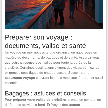
Préparer son voyage :
documents, valise et santé
Un voyage en mer nécessite une organisation rigoureuse en
matière de documents, de bagages et de santé. Assurez-vous
que votre
passeport
est valide pour toute la durée de la
croisière. Certaines destinations exigent des visas, vérifiez les
exigences spécifiques de chaque escale. Souscrire une
assurance voyage
couvrant les frais médicaux à bord est aussi
essentiel.
Bagages : astuces et conseils
Pour préparer votre
valise de croisière
, prenez en compte les
différentes activités à bord. Prévoyez des
tenues