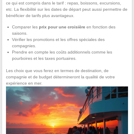
ce qui est compris dans le tarif : repas, boissons, excursions,
etc. La flexibilité sur les dates de départ peut aussi permettre de
bénéficier de tarifs plus avantageux.
Comparer les
prix pour une croisière
en fonction des
saisons.
Vérifier les promotions et les offres spéciales des
compagnies.
Prendre en compte les coûts additionnels comme les
pourboires et les taxes portuaires.
Les choix que vous ferez en termes de destination, de
compagnie et de budget détermineront la qualité de votre
expérience en mer.