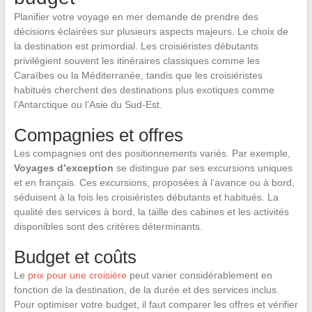
Planifier votre voyage en mer demande de prendre des
décisions éclairées sur plusieurs aspects majeurs. Le choix de
la destination est primordial. Les croisiéristes débutants
privilégient souvent les itinéraires classiques comme les
Caraïbes ou la Méditerranée, tandis que les croisiéristes
habitués cherchent des destinations plus exotiques comme
l’Antarctique ou l’Asie du Sud-Est.
Compagnies et offres
Les compagnies ont des positionnements variés. Par exemple,
Voyages d’exception
se distingue par ses excursions uniques
et en français. Ces excursions, proposées à l’avance ou à bord,
séduisent à la fois les croisiéristes débutants et habitués. La
qualité des services à bord, la taille des cabines et les activités
disponibles sont des critères déterminants.
Budget et coûts
Le
prix pour une croisière
peut varier considérablement en
fonction de la destination, de la durée et des services inclus.
Pour optimiser votre budget, il faut comparer les offres et vérifier