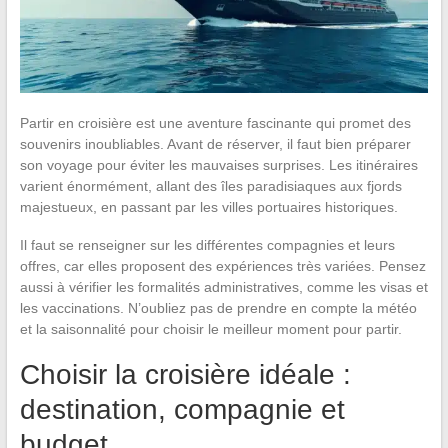
Partir en croisière est une aventure fascinante qui promet des
souvenirs inoubliables. Avant de réserver, il faut bien préparer
son voyage pour éviter les mauvaises surprises. Les itinéraires
varient énormément, allant des îles paradisiaques aux fjords
majestueux, en passant par les villes portuaires historiques.
Il faut se renseigner sur les différentes compagnies et leurs
offres, car elles proposent des expériences très variées. Pensez
aussi à vérifier les formalités administratives, comme les visas et
les vaccinations. N’oubliez pas de prendre en compte la météo
et la saisonnalité pour choisir le meilleur moment pour partir.
Choisir la croisière idéale :
destination, compagnie et
budget