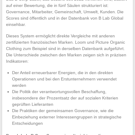
auf einer Bewertung, die in fünf Säulen strukturiert ist:
Governance, Mitarbeiter, Gemeinschaft, Umwelt, Kunden. Die
Scores sind öffentlich und in der Datenbank von B Lab Global
einsehbar.
Dieses System ermöglicht direkte Vergleiche mit anderen
zertifizierten französischen Marken. Loom und Picture Organic
Clothing zum Beispiel sind in derselben Datenbank aufgeführt.
Die Unterschiede zwischen den Marken zeigen sich in präzisen
Indikatoren:
Der Anteil erneuerbarer Energien, die in den direkten
Operationen und bei den Erstunternehmern verwendet
werden
Die Politik der verantwortungsvollen Beschaffung,
insbesondere der Prozentsatz der auf sozialen Kriterien
geprüften Lieferanten
Die Praktiken der gemeinsamen Governance, wie die
Einbeziehung externer Interessengruppen in strategische
Entscheidungen