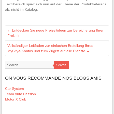
Textilbereich spielt sich nun auf der Ebene der Produktreferenz
ab, nicht im Katalog.
←
Entdecken Sie neue Freizeitideen zur Bereicherung Ihrer
Freizeit
Vollständiger Leitfaden zur einfachen Erstellung Ihres
MyCitya-Kontos und zum Zugriff auf alle Dienste
→
Search
ON VOUS RECOMMANDE NOS BLOGS AMIS
Car System
Team Auto Passion
Motor X Club