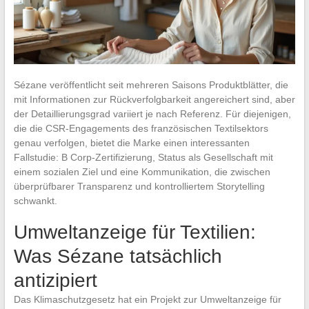
Sézane veröffentlicht seit mehreren Saisons Produktblätter, die
mit Informationen zur Rückverfolgbarkeit angereichert sind, aber
der Detaillierungsgrad variiert je nach Referenz. Für diejenigen,
die die CSR-Engagements des französischen Textilsektors
genau verfolgen, bietet die Marke einen interessanten
Fallstudie: B Corp-Zertifizierung, Status als Gesellschaft mit
einem sozialen Ziel und eine Kommunikation, die zwischen
überprüfbarer Transparenz und kontrolliertem Storytelling
schwankt.
Umweltanzeige für Textilien:
Was Sézane tatsächlich
antizipiert
Das Klimaschutzgesetz hat ein Projekt zur Umweltanzeige für