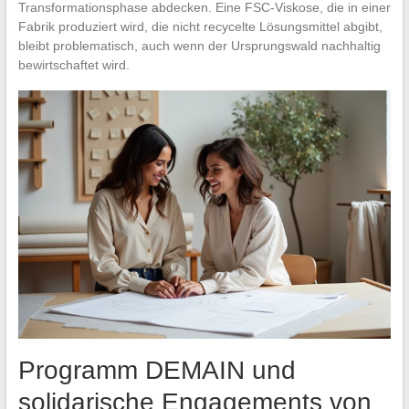
Transformationsphase abdecken. Eine FSC-Viskose, die in einer
Fabrik produziert wird, die nicht recycelte Lösungsmittel abgibt,
bleibt problematisch, auch wenn der Ursprungswald nachhaltig
bewirtschaftet wird.
Programm DEMAIN und
solidarische Engagements von