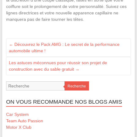
coiffure soit le prolongement de votre personnalité. Suivez ces
lignes directrices et votre nouvelle apparence capillaire ne
manquera pas de faire tourner les têtes.
←
Découvrez le Pack AMG : Le secret de la performance
automobile ultime !
Les astuces méconnues pour réussir son projet de
construction avec du sable gratuit
→
Recherche
ON VOUS RECOMMANDE NOS BLOGS AMIS
Car System
Team Auto Passion
Motor X Club