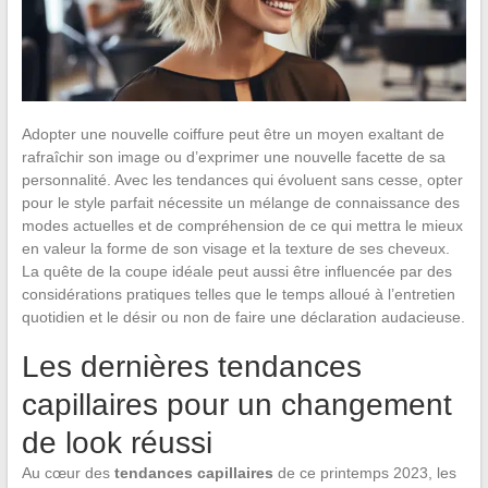
Adopter une nouvelle coiffure peut être un moyen exaltant de
rafraîchir son image ou d’exprimer une nouvelle facette de sa
personnalité. Avec les tendances qui évoluent sans cesse, opter
pour le style parfait nécessite un mélange de connaissance des
modes actuelles et de compréhension de ce qui mettra le mieux
en valeur la forme de son visage et la texture de ses cheveux.
La quête de la coupe idéale peut aussi être influencée par des
considérations pratiques telles que le temps alloué à l’entretien
quotidien et le désir ou non de faire une déclaration audacieuse.
Les dernières tendances
capillaires pour un changement
de look réussi
Au cœur des
tendances capillaires
de ce printemps 2023, les