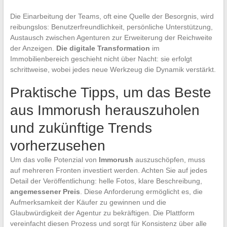
Die Einarbeitung der Teams, oft eine Quelle der Besorgnis, wird
reibungslos: Benutzerfreundlichkeit, persönliche Unterstützung,
Austausch zwischen Agenturen zur Erweiterung der Reichweite
der Anzeigen.
Die digitale Transformation
im
Immobilienbereich geschieht nicht über Nacht: sie erfolgt
schrittweise, wobei jedes neue Werkzeug die Dynamik verstärkt.
Praktische Tipps, um das Beste
aus Immorush herauszuholen
und zukünftige Trends
vorherzusehen
Um das volle Potenzial von
Immorush
auszuschöpfen, muss
auf mehreren Fronten investiert werden. Achten Sie auf jedes
Detail der Veröffentlichung: helle Fotos, klare Beschreibung,
angemessener Preis
. Diese Anforderung ermöglicht es, die
Aufmerksamkeit der Käufer zu gewinnen und die
Glaubwürdigkeit der Agentur zu bekräftigen. Die Plattform
vereinfacht diesen Prozess und sorgt für Konsistenz über alle