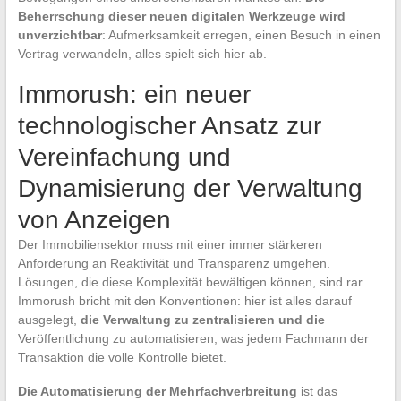
Beherrschung dieser neuen digitalen Werkzeuge wird
unverzichtbar
: Aufmerksamkeit erregen, einen Besuch in einen
Vertrag verwandeln, alles spielt sich hier ab.
Immorush: ein neuer
technologischer Ansatz zur
Vereinfachung und
Dynamisierung der Verwaltung
von Anzeigen
Der Immobiliensektor muss mit einer immer stärkeren
Anforderung an Reaktivität und Transparenz umgehen.
Lösungen, die diese Komplexität bewältigen können, sind rar.
Immorush bricht mit den Konventionen: hier ist alles darauf
ausgelegt,
die Verwaltung zu zentralisieren und die
Veröffentlichung zu automatisieren, was jedem Fachmann der
Transaktion die volle Kontrolle bietet.
Die Automatisierung der Mehrfachverbreitung
ist das