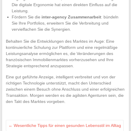
Die digitale Ergonomie hat einen direkten Einfluss auf die
Leistung.
Fördern Sie die
inter-agency Zusammenarbeit
: bündeln
Sie Ihre Portfolios, erweitern Sie die Verbreitung und
vervielfachen Sie die Synergien.
Behalten Sie die Entwicklungen des Marktes im Auge: Eine
kontinuierliche Schulung zur Plattform und eine regelmäßige
Leistungsanalyse ermöglichen es, die Veränderungen des
französischen Immobilienmarktes vorherzusehen und Ihre
Strategie entsprechend anzupassen.
Eine gut geführte Anzeige, intelligent verbreitet und von der
richtigen Technologie unterstützt, macht den Unterschied
zwischen einem Besuch ohne Anschluss und einer erfolgreichen
Transaktion. Morgen werden es die agilsten Agenturen sein, die
den Takt des Marktes vorgeben.
←
Wesentliche Tipps für einen gesunden Lebensstil im Alltag