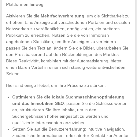
Plattformen hinweg.
Aktivieren Sie die
Mehrfachverbreitung
, um die Sichtbarkeit zu
erhöhen. Eine Anzeige auf verschiedenen Portalen und sozialen
Netzwerken zu veröffentlichen, ermöglicht es, ein breiteres
Publikum zu erreichen. Nutzen Sie die von Immorush
angebotenen Statistiken, um Ihre Anzeigen zu verfeinern:
passen Sie den Text an, ändern Sie die Bilder, überarbeiten Sie
den Preis basierend auf den Rückmeldungen des Marktes.
Diese Reaktivität, kombiniert mit der Automatisierung, bietet
einen klaren Vorteil in einem sich ständig weiterentwickelnden
Sektor.
Hier sind einige Hebel, um Ihre Präsenz zu stärken:
Optimieren Sie die lokale Suchmaschinenoptimierung
und das Immobilien-SEO
: passen Sie die Schlüsselwörter
an, strukturieren Sie Ihre Inhalte, um in den
Suchergebnissen höher eingestuft zu werden und
qualifizierte Interessenten anzuziehen.
Setzen Sie auf die Benutzererfahrung: intuitive Navigation,
zugängliche Informationen, erleichterter Kontakt zur Agentur.