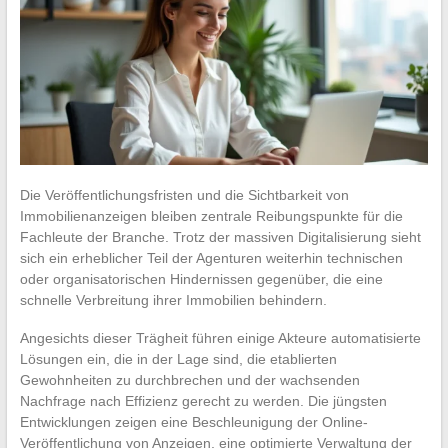
Die Veröffentlichungsfristen und die Sichtbarkeit von
Immobilienanzeigen bleiben zentrale Reibungspunkte für die
Fachleute der Branche. Trotz der massiven Digitalisierung sieht
sich ein erheblicher Teil der Agenturen weiterhin technischen
oder organisatorischen Hindernissen gegenüber, die eine
schnelle Verbreitung ihrer Immobilien behindern.
Angesichts dieser Trägheit führen einige Akteure automatisierte
Lösungen ein, die in der Lage sind, die etablierten
Gewohnheiten zu durchbrechen und der wachsenden
Nachfrage nach Effizienz gerecht zu werden. Die jüngsten
Entwicklungen zeigen eine Beschleunigung der Online-
Veröffentlichung von Anzeigen, eine optimierte Verwaltung der