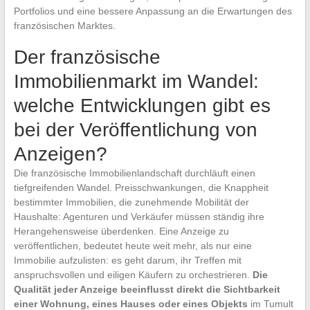
Portfolios und eine bessere Anpassung an die Erwartungen des
französischen Marktes.
Der französische
Immobilienmarkt im Wandel:
welche Entwicklungen gibt es
bei der Veröffentlichung von
Anzeigen?
Die französische Immobilienlandschaft durchläuft einen
tiefgreifenden Wandel. Preisschwankungen, die Knappheit
bestimmter Immobilien, die zunehmende Mobilität der
Haushalte: Agenturen und Verkäufer müssen ständig ihre
Herangehensweise überdenken. Eine Anzeige zu
veröffentlichen, bedeutet heute weit mehr, als nur eine
Immobilie aufzulisten: es geht darum, ihr Treffen mit
anspruchsvollen und eiligen Käufern zu orchestrieren.
Die
Qualität jeder Anzeige beeinflusst direkt die Sichtbarkeit
einer Wohnung, eines Hauses oder eines Objekts
im Tumult