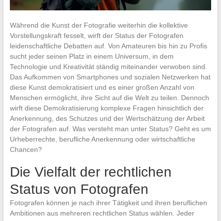
Während die Kunst der Fotografie weiterhin die kollektive
Vorstellungskraft fesselt, wirft der Status der Fotografen
leidenschaftliche Debatten auf. Von Amateuren bis hin zu Profis
sucht jeder seinen Platz in einem Universum, in dem
Technologie und Kreativität ständig miteinander verwoben sind.
Das Aufkommen von Smartphones und sozialen Netzwerken hat
diese Kunst demokratisiert und es einer großen Anzahl von
Menschen ermöglicht, ihre Sicht auf die Welt zu teilen. Dennoch
wirft diese Demokratisierung komplexe Fragen hinsichtlich der
Anerkennung, des Schutzes und der Wertschätzung der Arbeit
der Fotografen auf. Was versteht man unter Status? Geht es um
Urheberrechte, berufliche Anerkennung oder wirtschaftliche
Chancen?
Die Vielfalt der rechtlichen
Status von Fotografen
Fotografen können je nach ihrer Tätigkeit und ihren beruflichen
Ambitionen aus mehreren rechtlichen Status wählen. Jeder