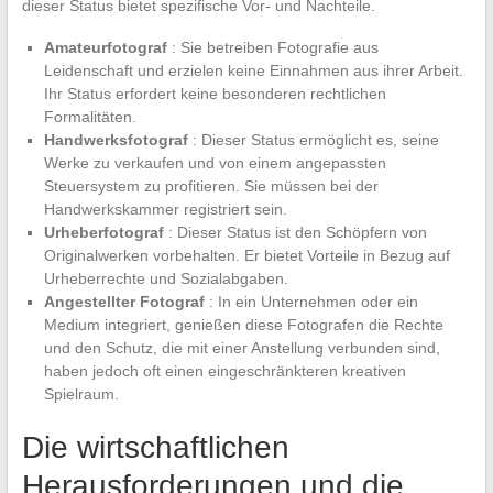
dieser Status bietet spezifische Vor- und Nachteile.
Amateurfotograf
: Sie betreiben Fotografie aus
Leidenschaft und erzielen keine Einnahmen aus ihrer Arbeit.
Ihr Status erfordert keine besonderen rechtlichen
Formalitäten.
Handwerksfotograf
: Dieser Status ermöglicht es, seine
Werke zu verkaufen und von einem angepassten
Steuersystem zu profitieren. Sie müssen bei der
Handwerkskammer registriert sein.
Urheberfotograf
: Dieser Status ist den Schöpfern von
Originalwerken vorbehalten. Er bietet Vorteile in Bezug auf
Urheberrechte und Sozialabgaben.
Angestellter Fotograf
: In ein Unternehmen oder ein
Medium integriert, genießen diese Fotografen die Rechte
und den Schutz, die mit einer Anstellung verbunden sind,
haben jedoch oft einen eingeschränkteren kreativen
Spielraum.
Die wirtschaftlichen
Herausforderungen und die