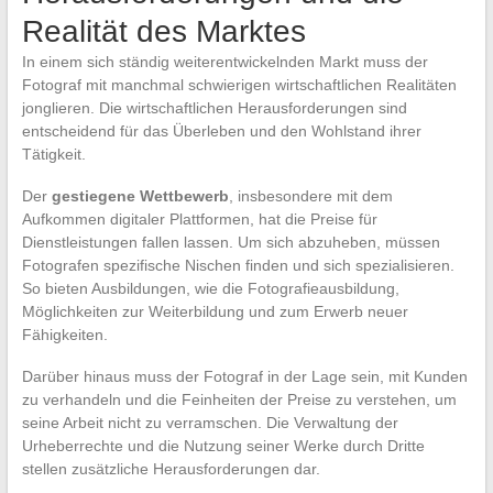
Realität des Marktes
In einem sich ständig weiterentwickelnden Markt muss der
Fotograf mit manchmal schwierigen wirtschaftlichen Realitäten
jonglieren. Die wirtschaftlichen Herausforderungen sind
entscheidend für das Überleben und den Wohlstand ihrer
Tätigkeit.
Der
gestiegene Wettbewerb
, insbesondere mit dem
Aufkommen digitaler Plattformen, hat die Preise für
Dienstleistungen fallen lassen. Um sich abzuheben, müssen
Fotografen spezifische Nischen finden und sich spezialisieren.
So bieten Ausbildungen, wie die Fotografieausbildung,
Möglichkeiten zur Weiterbildung und zum Erwerb neuer
Fähigkeiten.
Darüber hinaus muss der Fotograf in der Lage sein, mit Kunden
zu verhandeln und die Feinheiten der Preise zu verstehen, um
seine Arbeit nicht zu verramschen. Die Verwaltung der
Urheberrechte und die Nutzung seiner Werke durch Dritte
stellen zusätzliche Herausforderungen dar.