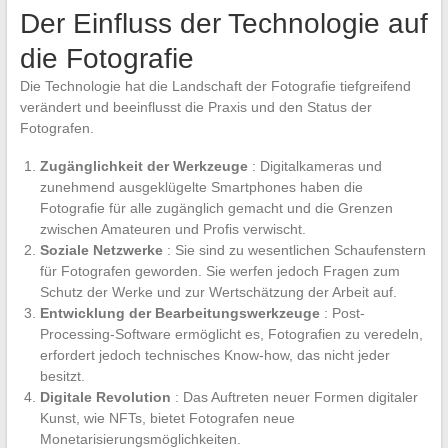
Der Einfluss der Technologie auf
die Fotografie
Die Technologie hat die Landschaft der Fotografie tiefgreifend
verändert und beeinflusst die Praxis und den Status der
Fotografen.
Zugänglichkeit der Werkzeuge
: Digitalkameras und
zunehmend ausgeklügelte Smartphones haben die
Fotografie für alle zugänglich gemacht und die Grenzen
zwischen Amateuren und Profis verwischt.
Soziale Netzwerke
: Sie sind zu wesentlichen Schaufenstern
für Fotografen geworden. Sie werfen jedoch Fragen zum
Schutz der Werke und zur Wertschätzung der Arbeit auf.
Entwicklung der Bearbeitungswerkzeuge
: Post-
Processing-Software ermöglicht es, Fotografien zu veredeln,
erfordert jedoch technisches Know-how, das nicht jeder
besitzt.
Digitale Revolution
: Das Auftreten neuer Formen digitaler
Kunst, wie NFTs, bietet Fotografen neue
Monetarisierungsmöglichkeiten.