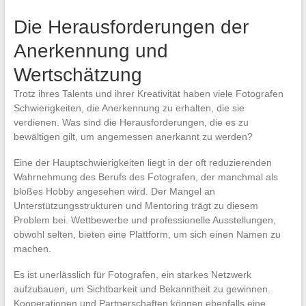
Die Herausforderungen der
Anerkennung und
Wertschätzung
Trotz ihres Talents und ihrer Kreativität haben viele Fotografen
Schwierigkeiten, die Anerkennung zu erhalten, die sie
verdienen. Was sind die Herausforderungen, die es zu
bewältigen gilt, um angemessen anerkannt zu werden?
Eine der Hauptschwierigkeiten liegt in der oft reduzierenden
Wahrnehmung des Berufs des Fotografen, der manchmal als
bloßes Hobby angesehen wird. Der Mangel an
Unterstützungsstrukturen und Mentoring trägt zu diesem
Problem bei. Wettbewerbe und professionelle Ausstellungen,
obwohl selten, bieten eine Plattform, um sich einen Namen zu
machen.
Es ist unerlässlich für Fotografen, ein starkes Netzwerk
aufzubauen, um Sichtbarkeit und Bekanntheit zu gewinnen.
Kooperationen und Partnerschaften können ebenfalls eine