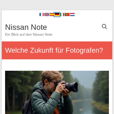
Nissan Note
Ein Blick auf den Nissan Note
Welche Zukunft für Fotografen?