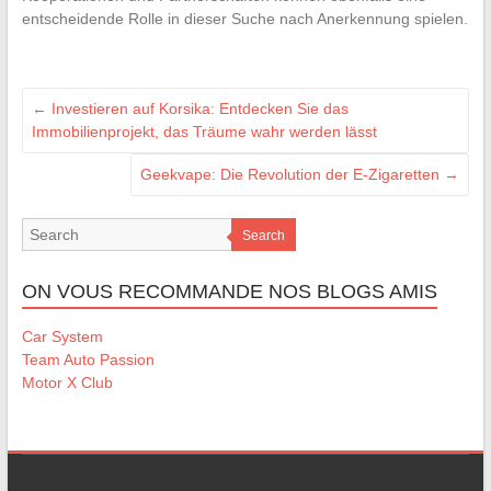
entscheidende Rolle in dieser Suche nach Anerkennung spielen.
←
Investieren auf Korsika: Entdecken Sie das
Immobilienprojekt, das Träume wahr werden lässt
Geekvape: Die Revolution der E-Zigaretten
→
Search
ON VOUS RECOMMANDE NOS BLOGS AMIS
Car System
Team Auto Passion
Motor X Club