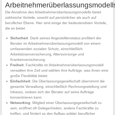
Arbeitnehmerüberlassungsmodell
Die Annahme des Arbeitnehmerüberlassungsmodells bietet
zahlreiche Vorteile, sowohl auf persönlicher als auch auf
beruflicher Ebene. Hier sind einige der bedeutendsten Vorteile,
die es bietet.
Sicherheit
: Dank seines Angestelltenstatus profitiert der
Berater im Arbeitnehmerüberlassungsmodell von einem
umfassenden sozialen Schutz, einschließlich
Arbeitslosenversicherung, Altersvorsorge und
Krankenversicherung.
Freiheit
: Fachkräfte im Arbeitnehmerüberlassungsmodell
verwalten ihre Zeit und wählen ihre Aufträge, was ihnen eine
große Flexibilität bietet.
Einfachheit
: Die Überlassungsgesellschaft übernimmt die
gesamte Verwaltung, einschließlich Rechnungsstellung und
Inkasso, sodass sich der Berater auf seine Aufträge
konzentrieren kann.
Networking
: Mitglied einer Überlassungsgesellschaft zu
sein, eröffnet oft Gelegenheiten, andere Fachkräfte zu
treffen, und fördert so den Aufbau solider beruflicher