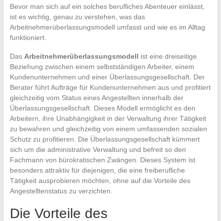
Bevor man sich auf ein solches berufliches Abenteuer einlässt,
ist es wichtig, genau zu verstehen, was das
Arbeitnehmerüberlassungsmodell umfasst und wie es im Alltag
funktioniert.
Das
Arbeitnehmerüberlassungsmodell
ist eine dreiseitige
Beziehung zwischen einem selbstständigen Arbeiter, einem
Kundenunternehmen und einer Überlassungsgesellschaft. Der
Berater führt Aufträge für Kundenunternehmen aus und profitiert
gleichzeitig vom Status eines Angestellten innerhalb der
Überlassungsgesellschaft. Dieses Modell ermöglicht es den
Arbeitern, ihre Unabhängigkeit in der Verwaltung ihrer Tätigkeit
zu bewahren und gleichzeitig von einem umfassenden sozialen
Schutz zu profitieren. Die Überlassungsgesellschaft kümmert
sich um die administrative Verwaltung und befreit so den
Fachmann von bürokratischen Zwängen. Dieses System ist
besonders attraktiv für diejenigen, die eine freiberufliche
Tätigkeit ausprobieren möchten, ohne auf die Vorteile des
Angestelltenstatus zu verzichten.
Die Vorteile des