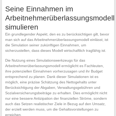
Seine Einnahmen im
Arbeitnehmerüberlassungsmodell
simulieren
Ein grundlegender Aspekt, den es zu berücksichtigen gilt, bevor
man sich auf das Arbeitnehmerüberlassungsmodell einlässt, ist
die Simulation seiner zukünftigen Einnahmen, um
sicherzustellen, dass dieses Modell wirtschaftlich tragfähig ist.
Die Nutzung eines Simulationswerkzeugs für das
Arbeitnehmerüberlassungsmodell ermöglicht es Fachleuten,
ihre potenziellen Einnahmen vorherzusagen und ihr Budget
entsprechend zu planen. Dank dieser Simulationen ist es
möglich, eine präzise Schätzung des Nettogehalts unter
Berücksichtigung der Abgaben, Verwaltungsgebühren und
Sozialversicherungsbeiträge zu erhalten. Dies ermöglicht nicht
nur eine bessere Antizipation der finanziellen Ströme, sondern
auch das Setzen realistischer Ziele in Bezug auf den Umsatz,
der erzielt werden muss, um die Gehaltsvorstellungen zu
erreichen.