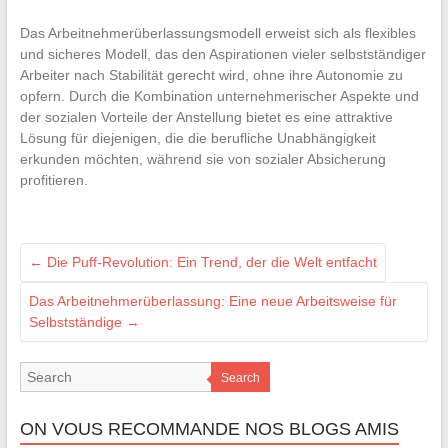
Das Arbeitnehmerüberlassungsmodell erweist sich als flexibles
und sicheres Modell, das den Aspirationen vieler selbstständiger
Arbeiter nach Stabilität gerecht wird, ohne ihre Autonomie zu
opfern. Durch die Kombination unternehmerischer Aspekte und
der sozialen Vorteile der Anstellung bietet es eine attraktive
Lösung für diejenigen, die die berufliche Unabhängigkeit
erkunden möchten, während sie von sozialer Absicherung
profitieren.
←
Die Puff-Revolution: Ein Trend, der die Welt entfacht
Das Arbeitnehmerüberlassung: Eine neue Arbeitsweise für
Selbstständige
→
Search
ON VOUS RECOMMANDE NOS BLOGS AMIS