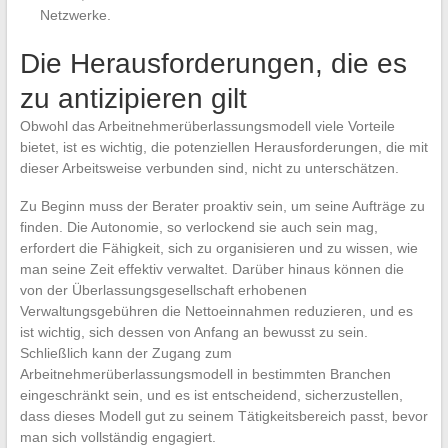
Netzwerke.
Die Herausforderungen, die es
zu antizipieren gilt
Obwohl das Arbeitnehmerüberlassungsmodell viele Vorteile
bietet, ist es wichtig, die potenziellen Herausforderungen, die mit
dieser Arbeitsweise verbunden sind, nicht zu unterschätzen.
Zu Beginn muss der Berater proaktiv sein, um seine Aufträge zu
finden. Die Autonomie, so verlockend sie auch sein mag,
erfordert die Fähigkeit, sich zu organisieren und zu wissen, wie
man seine Zeit effektiv verwaltet. Darüber hinaus können die
von der Überlassungsgesellschaft erhobenen
Verwaltungsgebühren die Nettoeinnahmen reduzieren, und es
ist wichtig, sich dessen von Anfang an bewusst zu sein.
Schließlich kann der Zugang zum
Arbeitnehmerüberlassungsmodell in bestimmten Branchen
eingeschränkt sein, und es ist entscheidend, sicherzustellen,
dass dieses Modell gut zu seinem Tätigkeitsbereich passt, bevor
man sich vollständig engagiert.