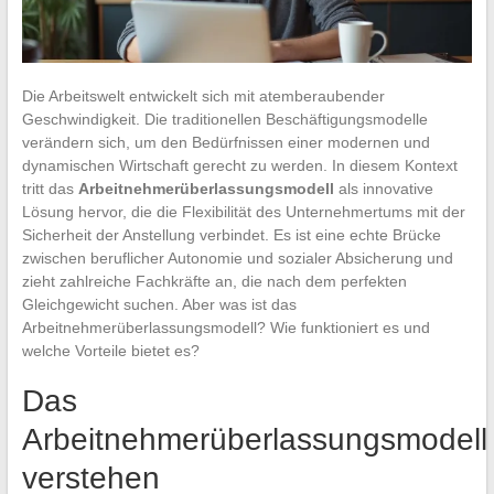
Die Arbeitswelt entwickelt sich mit atemberaubender
Geschwindigkeit. Die traditionellen Beschäftigungsmodelle
verändern sich, um den Bedürfnissen einer modernen und
dynamischen Wirtschaft gerecht zu werden. In diesem Kontext
tritt das
Arbeitnehmerüberlassungsmodell
als innovative
Lösung hervor, die die Flexibilität des Unternehmertums mit der
Sicherheit der Anstellung verbindet. Es ist eine echte Brücke
zwischen beruflicher Autonomie und sozialer Absicherung und
zieht zahlreiche Fachkräfte an, die nach dem perfekten
Gleichgewicht suchen. Aber was ist das
Arbeitnehmerüberlassungsmodell? Wie funktioniert es und
welche Vorteile bietet es?
Das
Arbeitnehmerüberlassungsmodell
verstehen